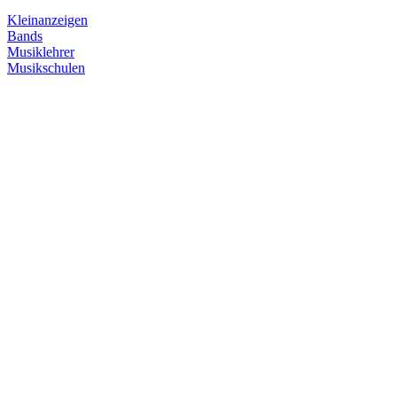
Kleinanzeigen
Bands
Musiklehrer
Musikschulen