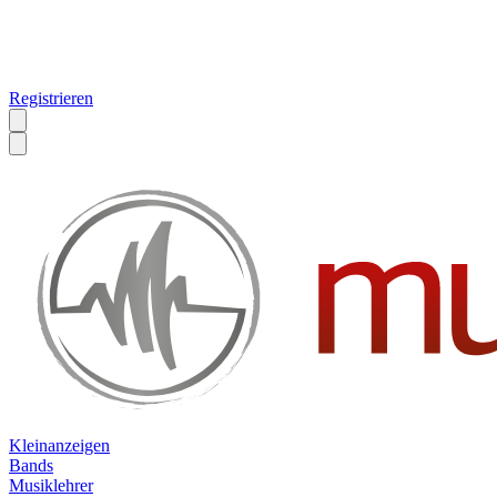
Registrieren
Kleinanzeigen
Bands
Musiklehrer