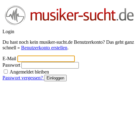
Login
Du hast noch kein musiker-sucht.de Benutzerkonto? Das geht ganz
schnell »
Benutzerkonto erstellen
.
E-Mail
Passwort
Angemeldet bleiben
Passwort vergessen?
Einloggen