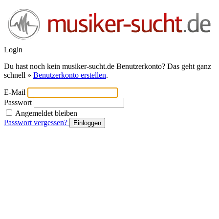
Login
Du hast noch kein musiker-sucht.de Benutzerkonto? Das geht ganz
schnell »
Benutzerkonto erstellen
.
E-Mail
Passwort
Angemeldet bleiben
Passwort vergessen?
Einloggen