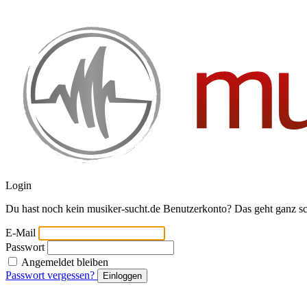
Login
Du hast noch kein musiker-sucht.de Benutzerkonto? Das geht ganz s
E-Mail
Passwort
Angemeldet bleiben
Passwort vergessen?
Einloggen