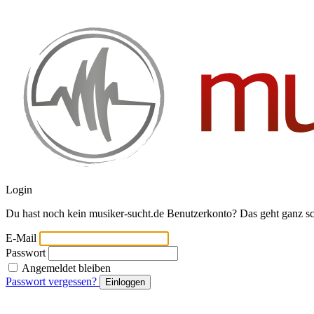
Login
Du hast noch kein musiker-sucht.de Benutzerkonto? Das geht ganz s
E-Mail
Passwort
Angemeldet bleiben
Passwort vergessen?
Einloggen