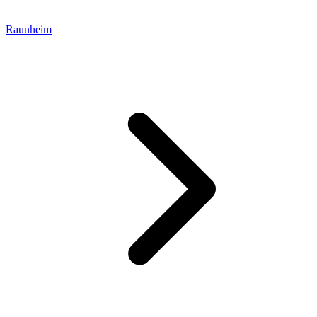
Raunheim