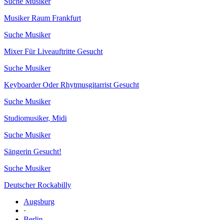
Suche Musiker
Musiker Raum Frankfurt
Suche Musiker
Mixer Für Liveauftritte Gesucht
Suche Musiker
Keyboarder Oder Rhytmusgitarrist Gesucht
Suche Musiker
Studiomusiker, Midi
Suche Musiker
Sängerin Gesucht!
Suche Musiker
Deutscher Rockabilly
Augsburg
·
Berlin