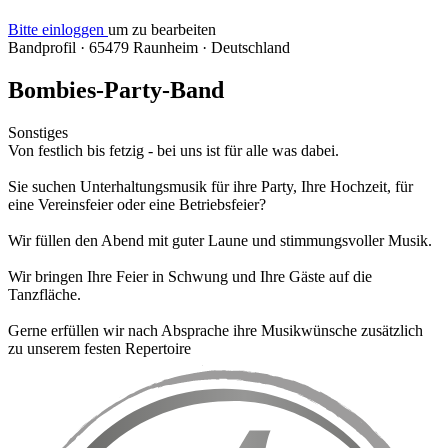
Bitte einloggen
um zu bearbeiten
Bandprofil
·
65479 Raunheim
·
Deutschland
Bombies-Party-Band
Sonstiges
Von festlich bis fetzig - bei uns ist für alle was dabei.
Sie suchen Unterhaltungsmusik für ihre Party, Ihre Hochzeit, für
eine Vereinsfeier oder eine Betriebsfeier?
Wir füllen den Abend mit guter Laune und stimmungsvoller Musik.
Wir bringen Ihre Feier in Schwung und Ihre Gäste auf die
Tanzfläche.
Gerne erfüllen wir nach Absprache ihre Musikwünsche zusätzlich
zu unserem festen Repertoire