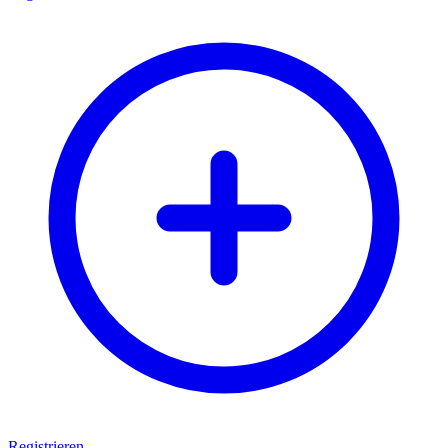
Registrieren