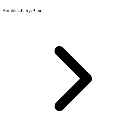
Bombies-Party-Band