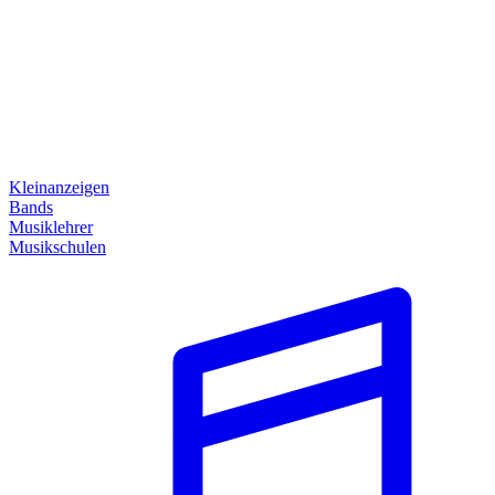
Kleinanzeigen
Bands
Musiklehrer
Musikschulen