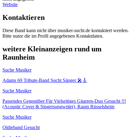
Website
Kontaktieren
Diese Band kann nicht über musiker-sucht.de kontaktiert werden.
Bitte nutze die im Profil angegebenen Kontaktdaten.
weitere Kleinanzeigen rund um
Raunheim
Suche Musiker
Adams 69 Tribute-Band Sucht Sänger 🎤🎸
Suche Musiker
Passendes Gegenüber Für Vielseitiges Gitarren-Duo Gesucht !!!
(Acoustic Cover & Singersongwriter), Raum Rüsselsheim
Suche Musiker
Oldieband Gesucht