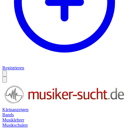
Registrieren
Kleinanzeigen
Bands
Musiklehrer
Musikschulen