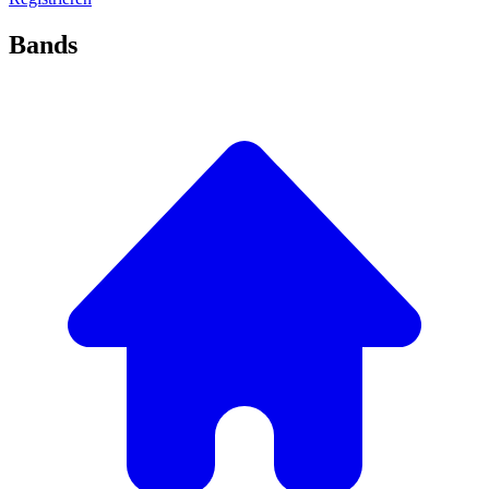
Bands