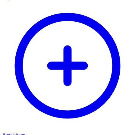
Registrieren