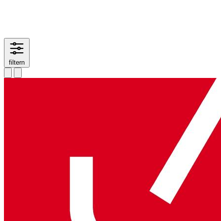
filtern