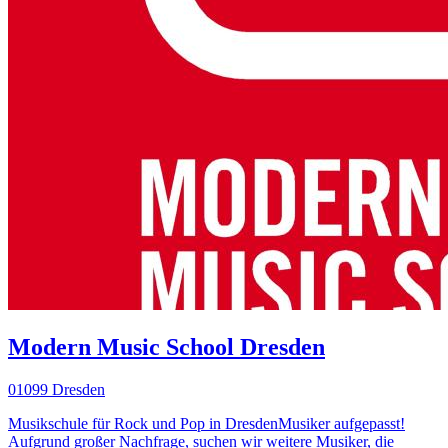
Modern Music School Dresden
01099 Dresden
Musikschule für Rock und Pop in DresdenMusiker aufgepasst!
Aufgrund großer Nachfrage, suchen wir weitere Musiker, die