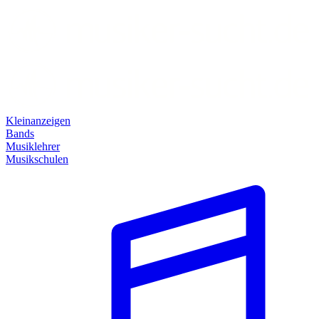
Kleinanzeigen
Bands
Musiklehrer
Musikschulen