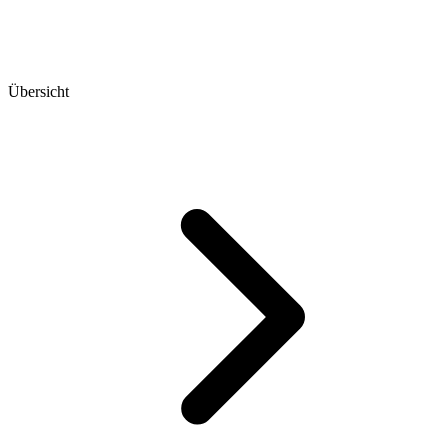
Übersicht