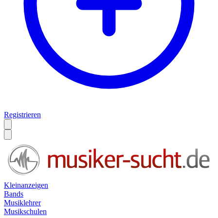
Registrieren
Kleinanzeigen
Bands
Musiklehrer
Musikschulen