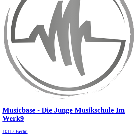
Musicbase - Die Junge Musikschule Im
Werk9
10117 Berlin