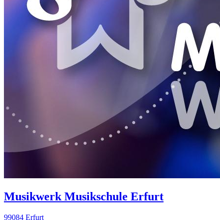
Musikwerk Musikschule Erfurt
99084 Erfurt