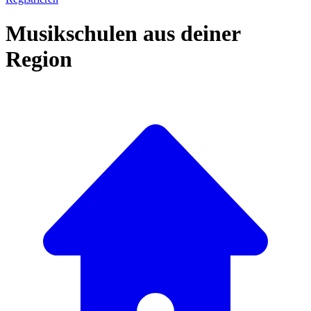
Musikschulen aus deiner
Region