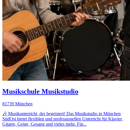
Musikschule Musikstudio
81739 München
🎶 Musikunterricht, der begeistert! Das Musikstudio in München
SüdOst bietet flexiblen und professionellen Unterricht für Klavier,
Gitarre, Geige, Gesang und vieles mehr. Für...