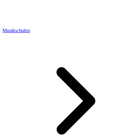
Musikschulen