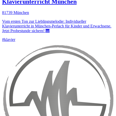
Klavierunterricht München
81739 München
Vom ersten Ton zur Lieblingsmelodie: Individueller
Klavierunterricht in München-Perlach für Kinder und Erwachsene.
Jetzt Probestunde sichern! 🎹
#klavier