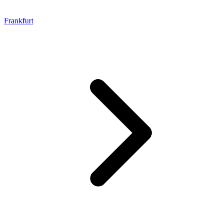
Frankfurt