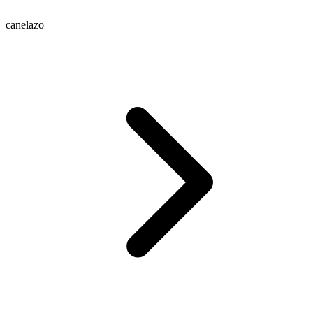
canelazo