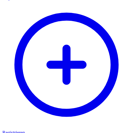
Registrieren