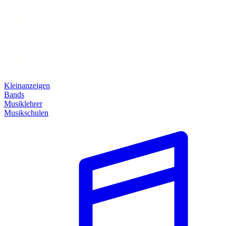
Kleinanzeigen
Bands
Musiklehrer
Musikschulen