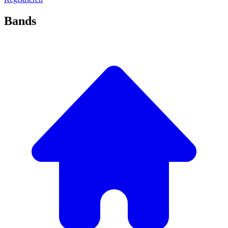
Bands