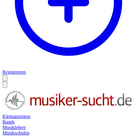
Registrieren
Kleinanzeigen
Bands
Musiklehrer
Musikschulen