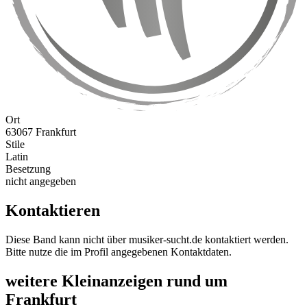
Ort
63067 Frankfurt
Stile
Latin
Besetzung
nicht angegeben
Kontaktieren
Diese Band kann nicht über musiker-sucht.de kontaktiert werden.
Bitte nutze die im Profil angegebenen Kontaktdaten.
weitere Kleinanzeigen rund um
Frankfurt