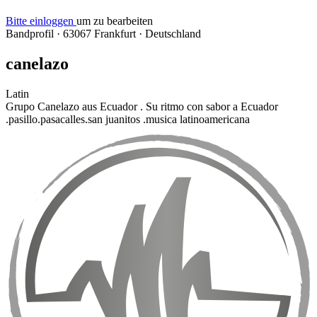
Bitte einloggen
um zu bearbeiten
Bandprofil
·
63067 Frankfurt
·
Deutschland
canelazo
Latin
Grupo Canelazo aus Ecuador . Su ritmo con sabor a Ecuador
.pasillo.pasacalles.san juanitos .musica latinoamericana