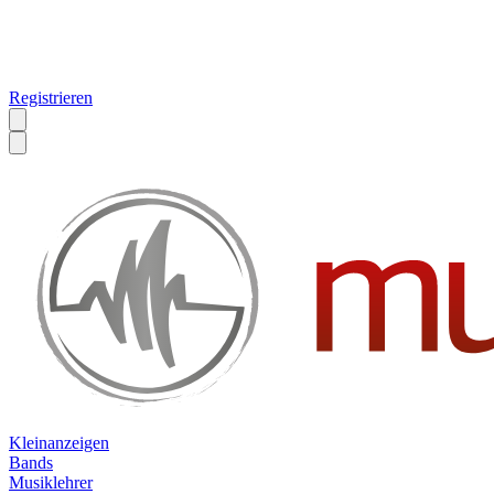
Registrieren
Kleinanzeigen
Bands
Musiklehrer