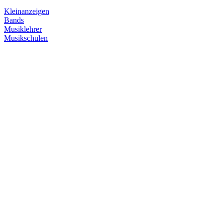
Kleinanzeigen
Bands
Musiklehrer
Musikschulen