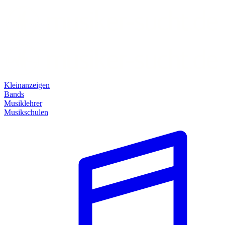
Kleinanzeigen
Bands
Musiklehrer
Musikschulen