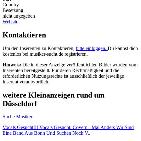
Country
Besetzung
nicht angegeben
Website
Kontaktieren
Um den Inserenten zu Kontaktieren,
bitte einloggen.
Du kannst dich
kostenlos bei musiker-sucht.de registrieren.
Hinweis:
Die in dieser Anzeige veröffentlichten Bilder wurden vom
Inserenten bereitgestellt. Für deren Rechtmäßigkeit und die
erforderlichen Nutzungsrechte ist ausschließlich der jeweilige
Inserent verantwortlich.
weitere Kleinanzeigen rund um
Düsseldorf
Suche Musiker
Vocals Gesucht!!! Vocals Gesucht: Covern - Mal Anders Wir Sind
Eine Band Aus Bonn Und Suchen Noch V...