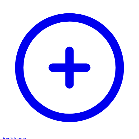
Registrieren