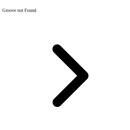
Groove not Found