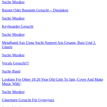
Suche Musiker
Bassist Oder Bassistin Gesucht -- Dinslaken
Suche Musiker
Keyboarder Gesucht
Suche Musiker
Metalband Aus Unna Sucht Support Am Gesang, Bass Und 2.
Gitarre
Suche Musiker
Vocals Gesucht!!!
Suche Band
Looking For Other 18-26 Year Old Girls To Jam, Cover And Make
Music With!
Suche Musiker
Gitarristen Gesucht Für Gypsyjazz