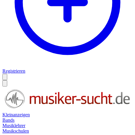
Registrieren
Kleinanzeigen
Bands
Musiklehrer
Musikschulen