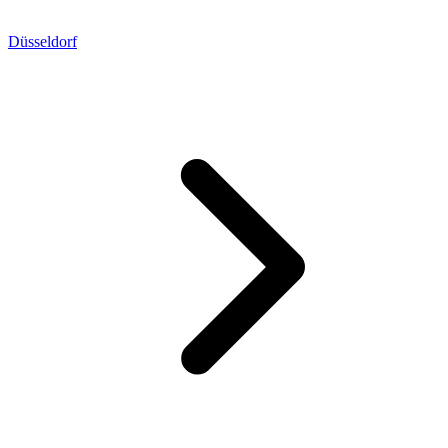
Düsseldorf