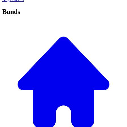
Bands