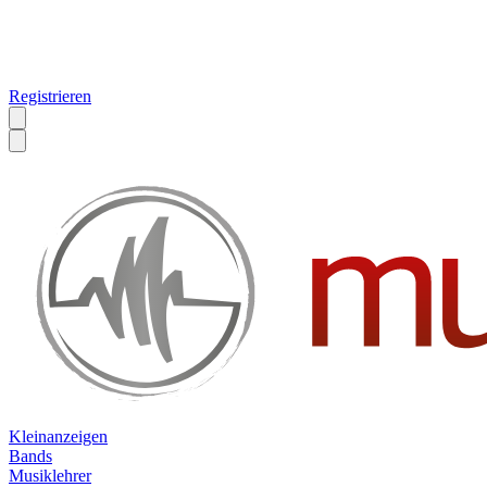
Registrieren
Kleinanzeigen
Bands
Musiklehrer