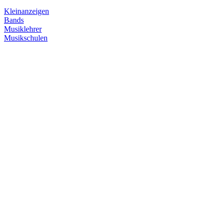
Kleinanzeigen
Bands
Musiklehrer
Musikschulen