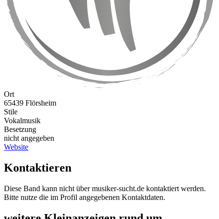
Ort
65439 Flörsheim
Stile
Vokalmusik
Besetzung
nicht angegeben
Website
Kontaktieren
Diese Band kann nicht über musiker-sucht.de kontaktiert werden.
Bitte nutze die im Profil angegebenen Kontaktdaten.
weitere Kleinanzeigen rund um