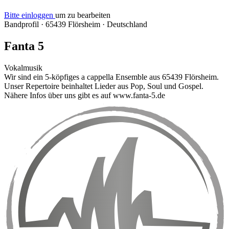
Bitte einloggen
um zu bearbeiten
Bandprofil
·
65439 Flörsheim
·
Deutschland
Fanta 5
Vokalmusik
Wir sind ein 5-köpfiges a cappella Ensemble aus 65439 Flörsheim.
Unser Repertoire beinhaltet Lieder aus Pop, Soul und Gospel.
Nähere Infos über uns gibt es auf www.fanta-5.de