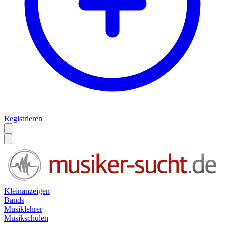
Registrieren
Kleinanzeigen
Bands
Musiklehrer
Musikschulen