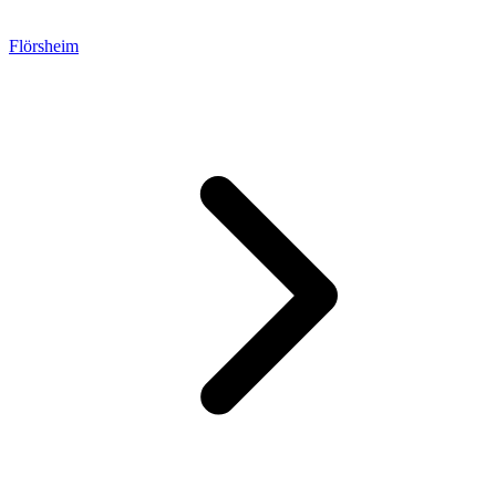
Flörsheim