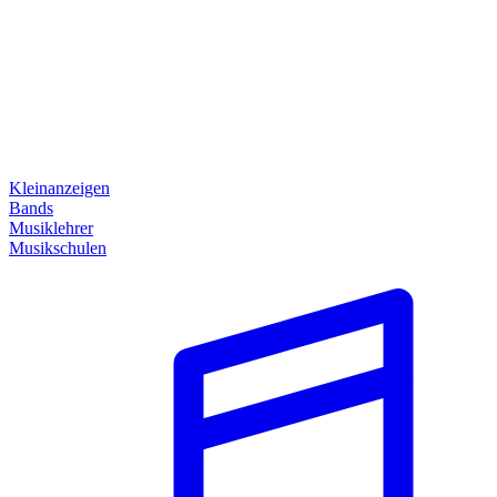
Kleinanzeigen
Bands
Musiklehrer
Musikschulen