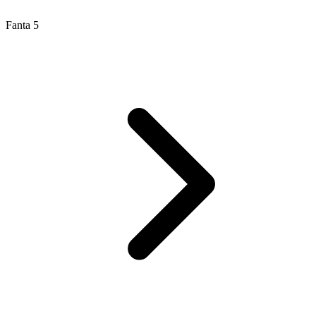
Fanta 5