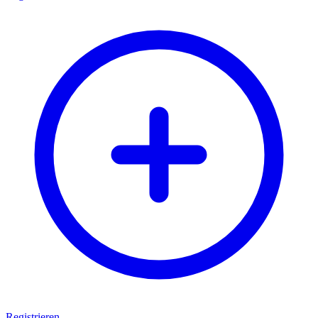
Registrieren