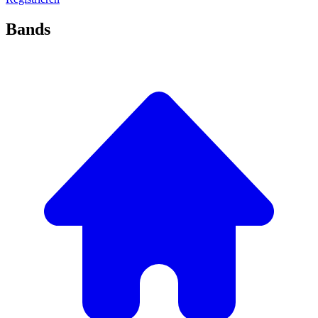
Bands