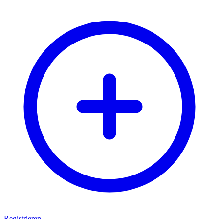
Registrieren