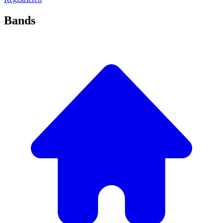
Bands