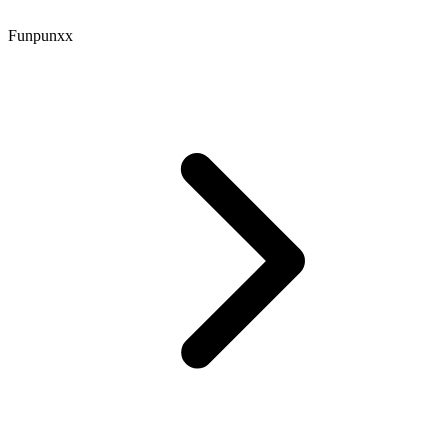
Funpunxx