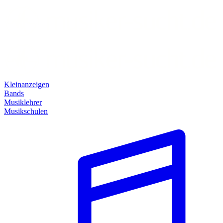
Kleinanzeigen
Bands
Musiklehrer
Musikschulen