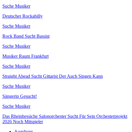
Suche Musiker
Deutscher Rockabilly
Suche Musiker
Rock Band Sucht Bassist
Suche Musiker
Musiker Raum Frankfurt
Suche Musiker
Straight Ahead Sucht Gittarist Der Auch Singen Kann
Suche Musiker
Sängerin Gesucht!
Suche Musiker
Das Rheinhessiche Salonorchester Sucht Für Sein Orchesterprojekt
2026 Noch Mitspieler
Augsburg