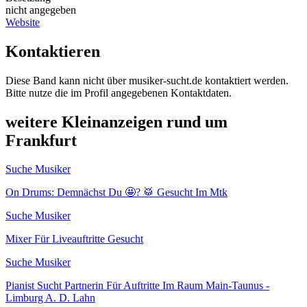
nicht angegeben
Website
Kontaktieren
Diese Band kann nicht über musiker-sucht.de kontaktiert werden.
Bitte nutze die im Profil angegebenen Kontaktdaten.
weitere Kleinanzeigen rund um
Frankfurt
Suche Musiker
On Drums: Demnächst Du 🤩? 🥁 Gesucht Im Mtk
Suche Musiker
Mixer Für Liveauftritte Gesucht
Suche Musiker
Pianist Sucht Partnerin Für Auftritte Im Raum Main-Taunus -
Limburg A. D. Lahn