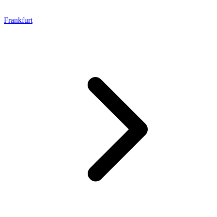
Frankfurt