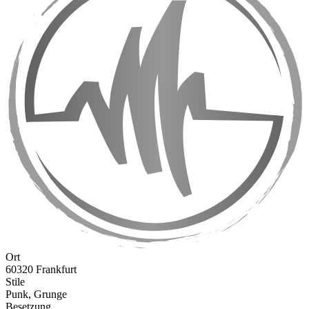
Ort
60320 Frankfurt
Stile
Punk, Grunge
Besetzung