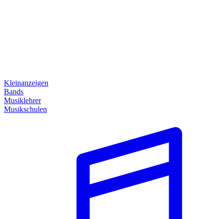
Kleinanzeigen
Bands
Musiklehrer
Musikschulen