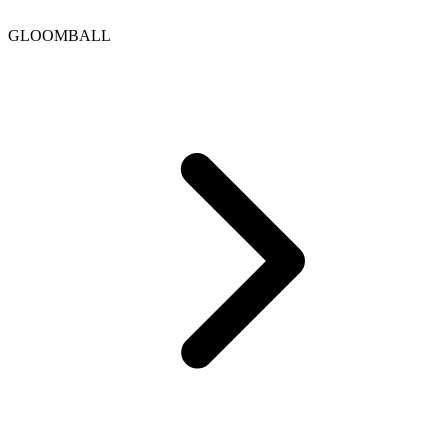
GLOOMBALL