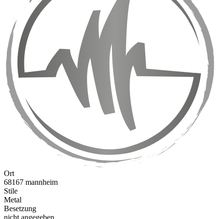
Ort
68167 mannheim
Stile
Metal
Besetzung
nicht angegeben