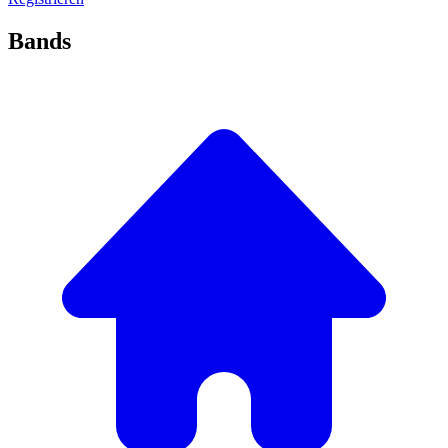
Bands