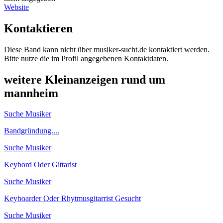
Website
Kontaktieren
Diese Band kann nicht über musiker-sucht.de kontaktiert werden.
Bitte nutze die im Profil angegebenen Kontaktdaten.
weitere Kleinanzeigen rund um
mannheim
Suche Musiker
Bandgründung....
Suche Musiker
Keybord Oder Gittarist
Suche Musiker
Keyboarder Oder Rhytmusgitarrist Gesucht
Suche Musiker