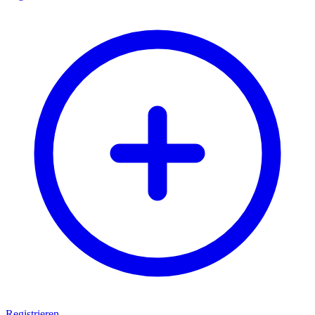
Registrieren