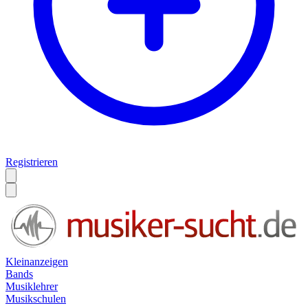
Registrieren
Kleinanzeigen
Bands
Musiklehrer
Musikschulen