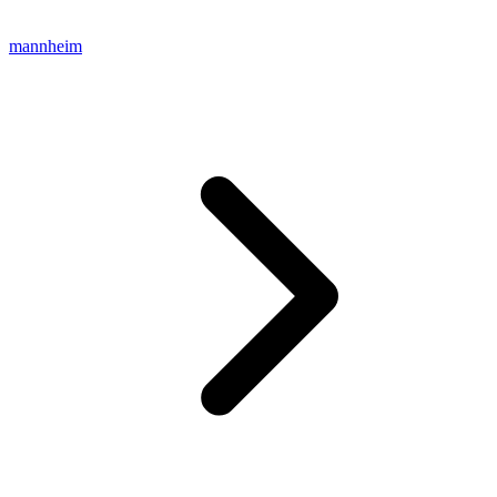
mannheim