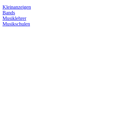
Kleinanzeigen
Bands
Musiklehrer
Musikschulen