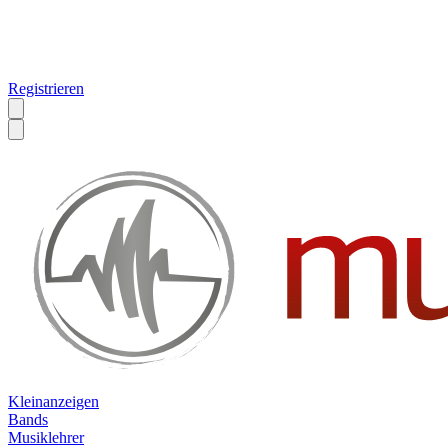
Registrieren
Kleinanzeigen
Bands
Musiklehrer