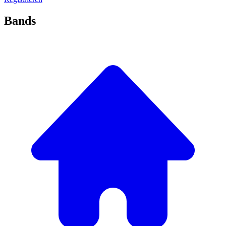
Bands