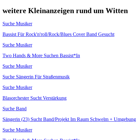
weitere Kleinanzeigen rund um Witten
Suche Musiker
Bassist Für Rock'n'roll/Rock/Blues Cover Band Gesucht
Suche Musiker
Two Hands & More Suchen Bassist*In
Suche Musiker
Suche Sängerin Für Straßenmusik
Suche Musiker
Blasorchester Sucht Verstärkung
Suche Band
Sängerin (23) Sucht Band/Projekt Im Raum Schwelm + Umgebung
Suche Musiker