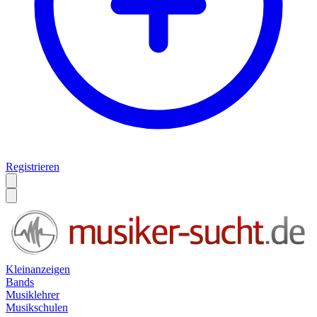
Registrieren
Kleinanzeigen
Bands
Musiklehrer
Musikschulen