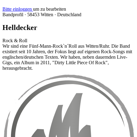
Bitte einloggen
um zu bearbeiten
Bandprofil
·
58453 Witten
·
Deutschland
Helldecker
Rock & Roll
Wir sind eine Fünf-Mann-Rock`n´Roll aus Witten/Ruhr. Die Band
existiert seit 10 Jahren, der Fokus liegt auf eigenen Rock-Songs mit
englischen/deutschen Texten. Wir haben, neben dauernden Live-
Gigs, ein Album in 2011, "Dirty Little Piece Of Rock",
herausgebracht.