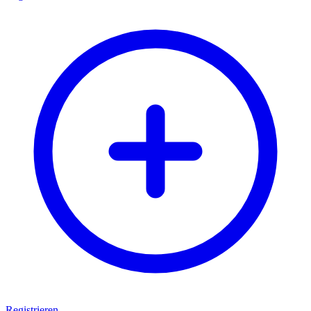
Registrieren