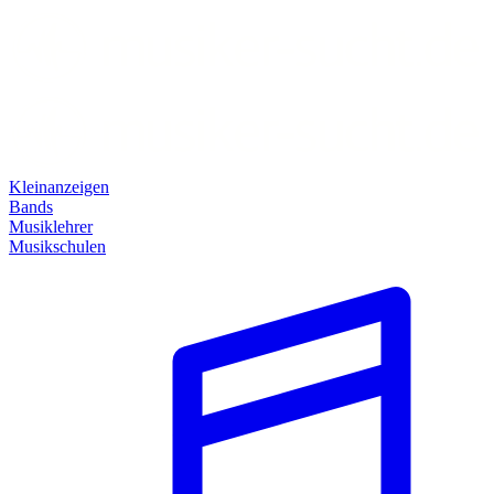
Kleinanzeigen
Bands
Musiklehrer
Musikschulen