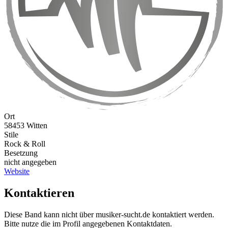
Ort
58453 Witten
Stile
Rock & Roll
Besetzung
nicht angegeben
Website
Kontaktieren
Diese Band kann nicht über musiker-sucht.de kontaktiert werden.
Bitte nutze die im Profil angegebenen Kontaktdaten.