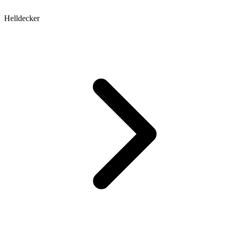
Helldecker