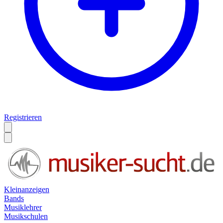
Registrieren
Kleinanzeigen
Bands
Musiklehrer
Musikschulen