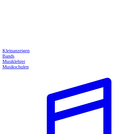
Kleinanzeigen
Bands
Musiklehrer
Musikschulen