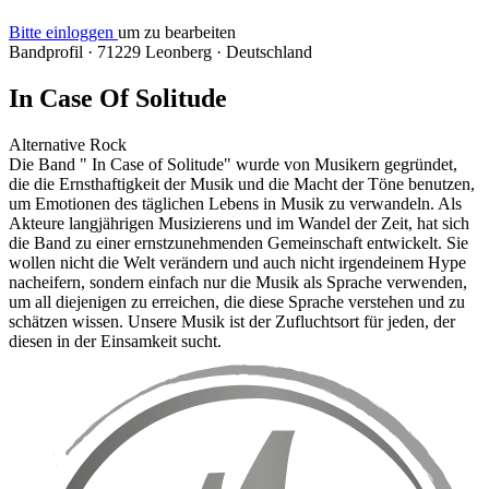
Bitte einloggen
um zu bearbeiten
Bandprofil
·
71229 Leonberg
·
Deutschland
In Case Of Solitude
Alternative Rock
Die Band " In Case of Solitude" wurde von Musikern gegründet,
die die Ernsthaftigkeit der Musik und die Macht der Töne benutzen,
um Emotionen des täglichen Lebens in Musik zu verwandeln. Als
Akteure langjährigen Musizierens und im Wandel der Zeit, hat sich
die Band zu einer ernstzunehmenden Gemeinschaft entwickelt. Sie
wollen nicht die Welt verändern und auch nicht irgendeinem Hype
nacheifern, sondern einfach nur die Musik als Sprache verwenden,
um all diejenigen zu erreichen, die diese Sprache verstehen und zu
schätzen wissen. Unsere Musik ist der Zufluchtsort für jeden, der
diesen in der Einsamkeit sucht.