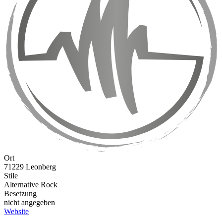
Ort
71229 Leonberg
Stile
Alternative Rock
Besetzung
nicht angegeben
Website