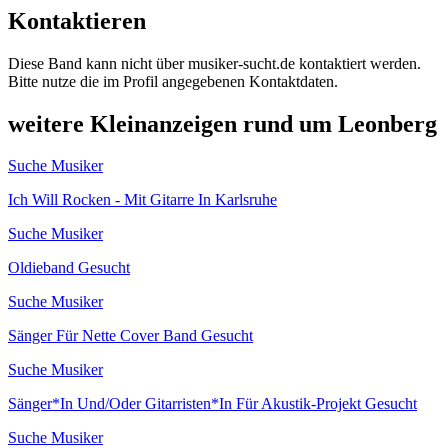
Kontaktieren
Diese Band kann nicht über musiker-sucht.de kontaktiert werden.
Bitte nutze die im Profil angegebenen Kontaktdaten.
weitere Kleinanzeigen rund um Leonberg
Suche Musiker
Ich Will Rocken - Mit Gitarre In Karlsruhe
Suche Musiker
Oldieband Gesucht
Suche Musiker
Sänger Für Nette Cover Band Gesucht
Suche Musiker
Sänger*In Und/Oder Gitarristen*In Für Akustik-Projekt Gesucht
Suche Musiker