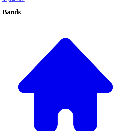
Bands