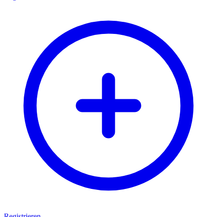
Registrieren