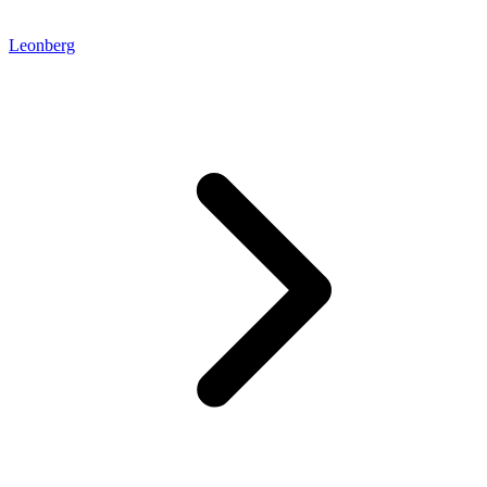
Leonberg