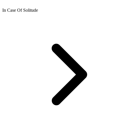
In Case Of Solitude