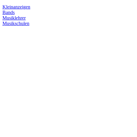
Kleinanzeigen
Bands
Musiklehrer
Musikschulen