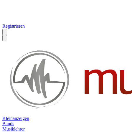
Registrieren
Kleinanzeigen
Bands
Musiklehrer