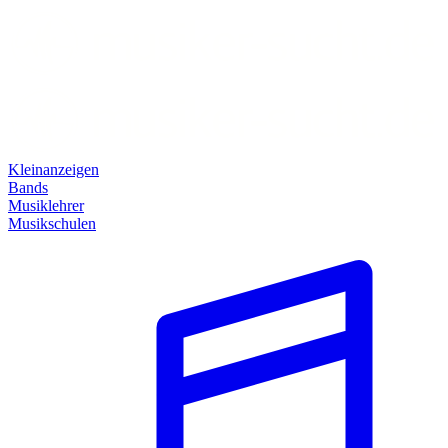
Kleinanzeigen
Bands
Musiklehrer
Musikschulen