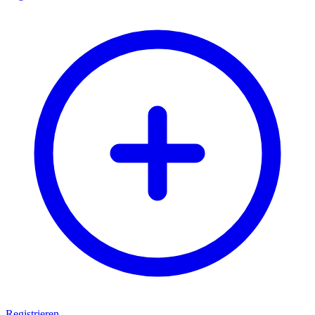
Registrieren