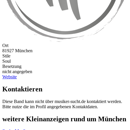
Ort
81927 München
Stile
Soul
Besetzung
nicht angegeben
Website
Kontaktieren
Diese Band kann nicht über musiker-sucht.de kontaktiert werden.
Bitte nutze die im Profil angegebenen Kontaktdaten.
weitere Kleinanzeigen rund um München