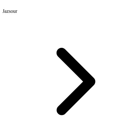
Jazsour