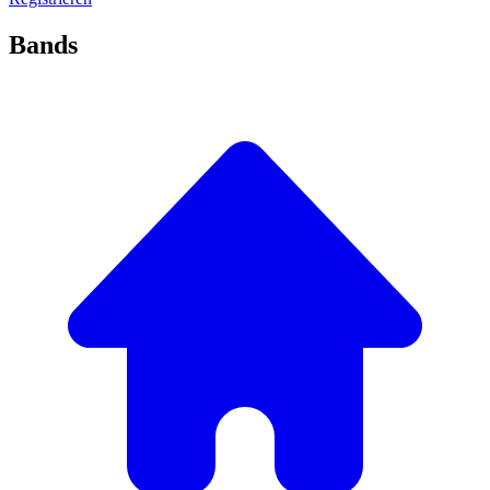
Bands