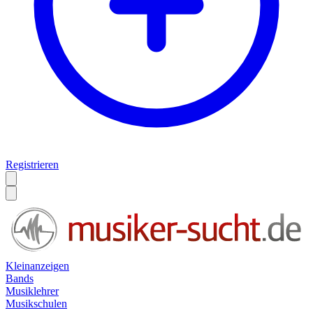
Registrieren
Kleinanzeigen
Bands
Musiklehrer
Musikschulen