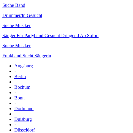
Suche Band
Drummer/In Gesucht
Suche Musiker
Sänger Für Partyband Gesucht Dringend Ab Sofort
Suche Musiker
Funkband Sucht Sängerin
Augsburg
·
Berlin
·
Bochum
·
Bonn
·
Dortmund
·
Duisburg
·
Düsseldorf