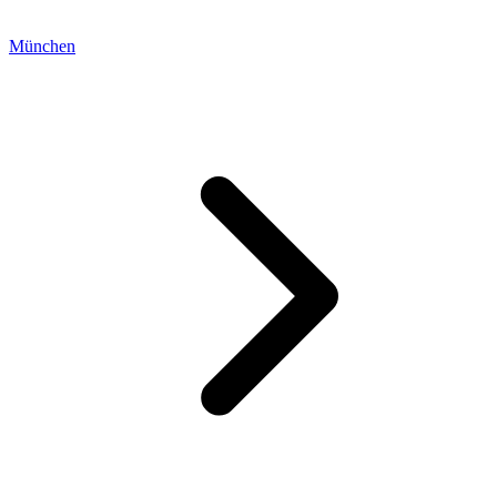
München