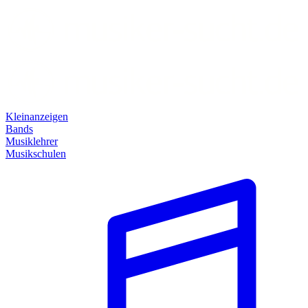
Kleinanzeigen
Bands
Musiklehrer
Musikschulen