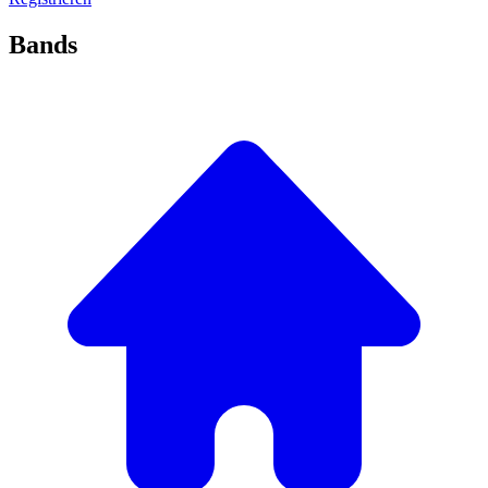
Bands