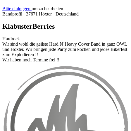
Bitte einloggen
um zu bearbeiten
Bandprofil
·
37671 Höxter
·
Deutschland
KlabusterBerries
Hardrock
Wir sind wohl die geilste Hard N`Heavy Cover Band in ganz OWL
und Höxter. Wir bringen jede Party zum kochen und jedes Bikerfest
zum Explodieren !!
Wir haben noch Termine frei !!