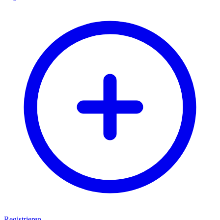
Registrieren