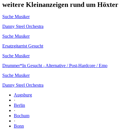
weitere Kleinanzeigen rund um Höxter
Suche Musiker
Danny Steel Orchestra
Suche Musiker
Ersatzgitarrist Gesucht
Suche Musiker
Drummer*In Gesucht - Alternative / Post-Hardcore / Emo
Suche Musiker
Danny Steel Orchestra
Augsburg
·
Berlin
·
Bochum
·
Bonn