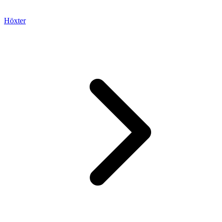
Höxter