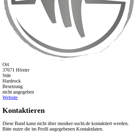
Ort
37671 Höxter
Stile
Hardrock
Besetzung
nicht angegeben
Website
Kontaktieren
Diese Band kann nicht über musiker-sucht.de kontaktiert werden.
Bitte nutze die im Profil angegebenen Kontaktdaten.