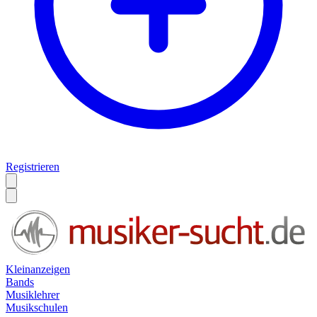
Registrieren
Kleinanzeigen
Bands
Musiklehrer
Musikschulen