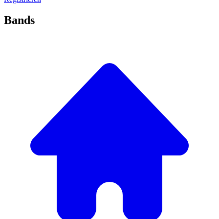
Bands