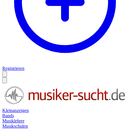
Registrieren
Kleinanzeigen
Bands
Musiklehrer
Musikschulen