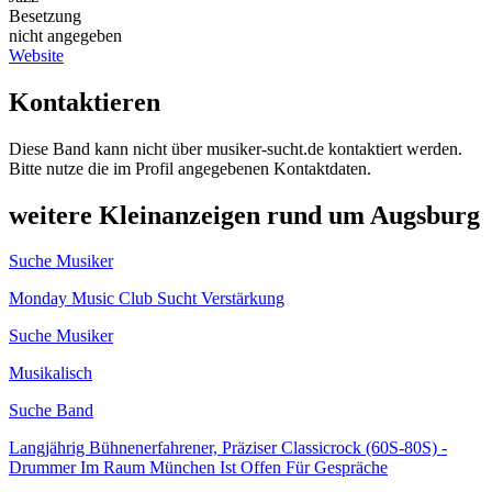
Besetzung
nicht angegeben
Website
Kontaktieren
Diese Band kann nicht über musiker-sucht.de kontaktiert werden.
Bitte nutze die im Profil angegebenen Kontaktdaten.
weitere Kleinanzeigen rund um Augsburg
Suche Musiker
Monday Music Club Sucht Verstärkung
Suche Musiker
Musikalisch
Suche Band
Langjährig Bühnenerfahrener, Präziser Classicrock (60S-80S) -
Drummer Im Raum München Ist Offen Für Gespräche