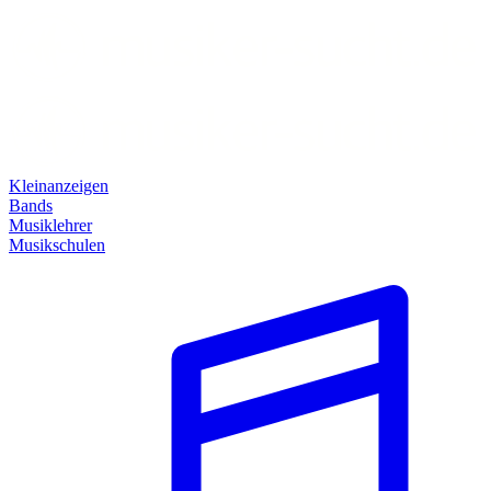
Kleinanzeigen
Bands
Musiklehrer
Musikschulen