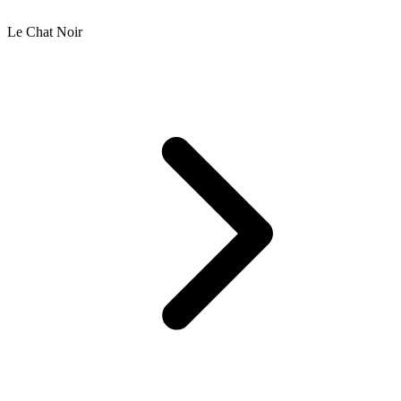
Le Chat Noir