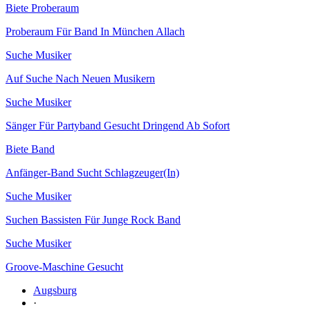
Biete Proberaum
Proberaum Für Band In München Allach
Suche Musiker
Auf Suche Nach Neuen Musikern
Suche Musiker
Sänger Für Partyband Gesucht Dringend Ab Sofort
Biete Band
Anfänger-Band Sucht Schlagzeuger(In)
Suche Musiker
Suchen Bassisten Für Junge Rock Band
Suche Musiker
Groove-Maschine Gesucht
Augsburg
·