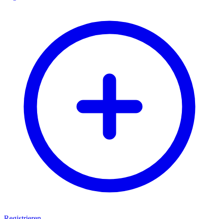
Registrieren