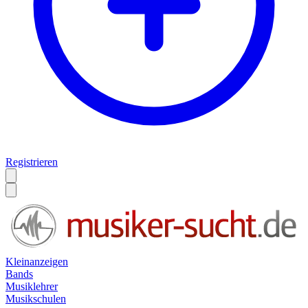
Registrieren
Kleinanzeigen
Bands
Musiklehrer
Musikschulen