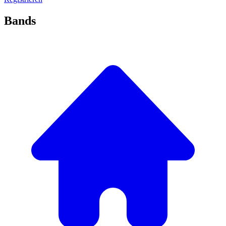
Bands