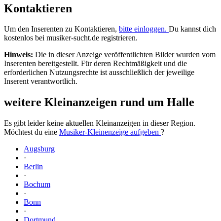
Kontaktieren
Um den Inserenten zu Kontaktieren,
bitte einloggen.
Du kannst dich
kostenlos bei musiker-sucht.de registrieren.
Hinweis:
Die in dieser Anzeige veröffentlichten Bilder wurden vom
Inserenten bereitgestellt. Für deren Rechtmäßigkeit und die
erforderlichen Nutzungsrechte ist ausschließlich der jeweilige
Inserent verantwortlich.
weitere Kleinanzeigen rund um Halle
Es gibt leider keine aktuellen Kleinanzeigen in dieser Region.
Möchtest du eine
Musiker-Kleinenzeige aufgeben
?
Augsburg
·
Berlin
·
Bochum
·
Bonn
·
Dortmund