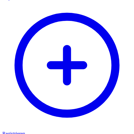
Registrieren