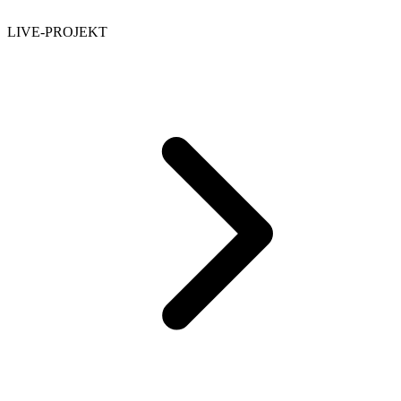
LIVE-PROJEKT