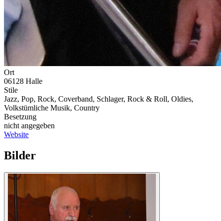
Ort
06128 Halle
Stile
Jazz, Pop, Rock, Coverband, Schlager, Rock & Roll, Oldies,
Volkstümliche Musik, Country
Besetzung
nicht angegeben
Website
Bilder