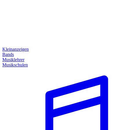
Kleinanzeigen
Bands
Musiklehrer
Musikschulen