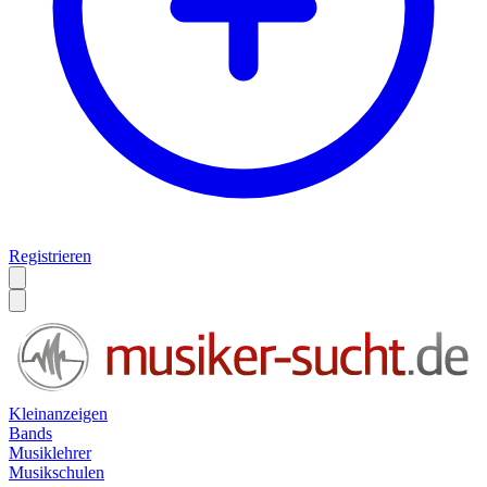
Registrieren
Kleinanzeigen
Bands
Musiklehrer
Musikschulen