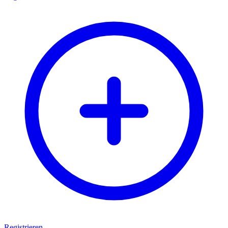
Registrieren