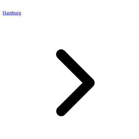
Hamburg