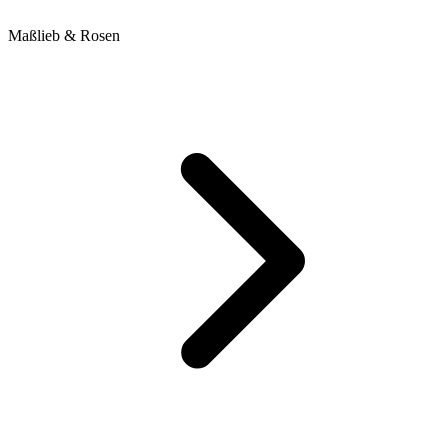
Maßlieb & Rosen