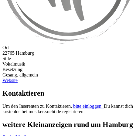
Ort
22765 Hamburg
Stile
Vokalmusik
Besetzung
Gesang, allgemein
Website
Kontaktieren
Um den Inserenten zu Kontaktieren,
bitte einloggen.
Du kannst dich
kostenlos bei musiker-sucht.de registrieren.
weitere Kleinanzeigen rund um Hamburg