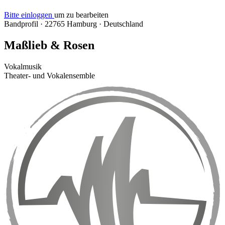
Bitte einloggen
um zu bearbeiten
Bandprofil
·
22765 Hamburg
·
Deutschland
Maßlieb & Rosen
Vokalmusik
Theater- und Vokalensemble