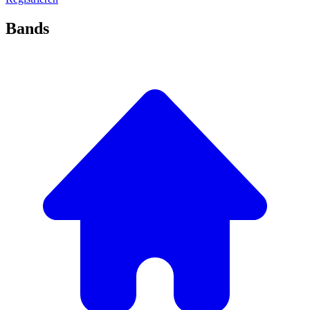
Bands