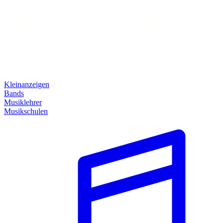
Kleinanzeigen
Bands
Musiklehrer
Musikschulen