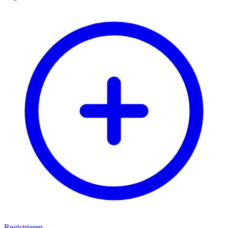
Registrieren