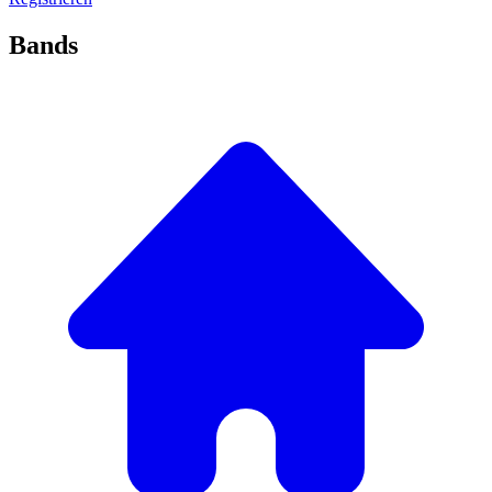
Bands