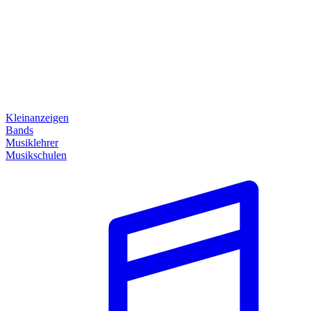
Kleinanzeigen
Bands
Musiklehrer
Musikschulen