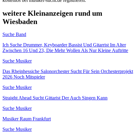
kostenlos bei musiker-sucht.de registrieren.
weitere Kleinanzeigen rund um
Wiesbaden
Suche Band
Ich Suche Drummer, Keyboarder Bassist Und Gitarrist Im Alter
Zwischen 16 Und 23, Die Mehr Wollen Als Nur Kleine Auftritte
Suche Musiker
Das Rheinhessiche Salonorchester Sucht Für Sein Orchesterprojekt
2026 Noch Mitspieler
Suche Musiker
Straight Ahead Sucht Gittarist Der Auch Singen Kann
Suche Musiker
Musiker Raum Frankfurt
Suche Musiker