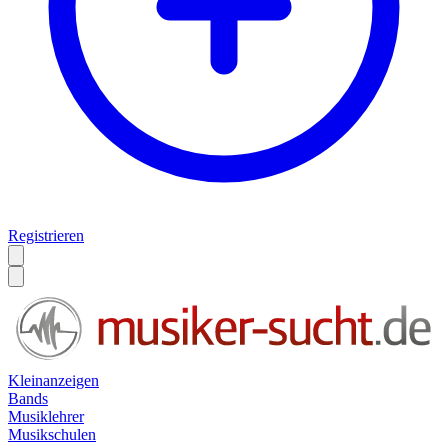
Registrieren
Kleinanzeigen
Bands
Musiklehrer
Musikschulen