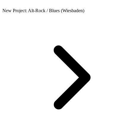
New Project: Alt-Rock / Blues (Wiesbaden)