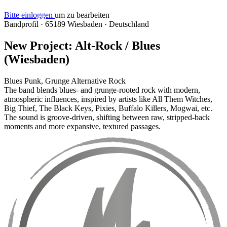
Bitte einloggen
um zu bearbeiten
Bandprofil
·
65189 Wiesbaden
·
Deutschland
New Project: Alt-Rock / Blues
(Wiesbaden)
Blues
Punk, Grunge
Alternative Rock
The band blends blues- and grunge-rooted rock with modern,
atmospheric influences, inspired by artists like All Them Witches,
Big Thief, The Black Keys, Pixies, Buffalo Killers, Mogwai, etc.
The sound is groove-driven, shifting between raw, stripped-back
moments and more expansive, textured passages.