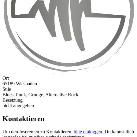
Ort
65189 Wiesbaden
Stile
Blues, Punk, Grunge, Alternative Rock
Besetzung
nicht angegeben
Kontaktieren
Um den Inserenten zu Kontaktieren,
bitte einloggen.
Du kannst dich