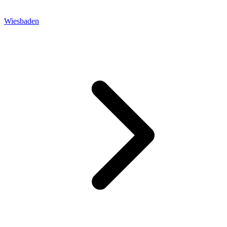
Wiesbaden