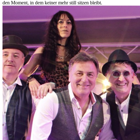
den Moment, in dem keiner mehr still sitzen bleibt.