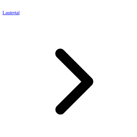
Lautertal