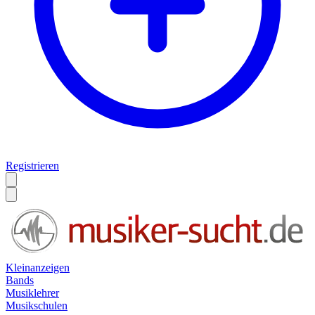
Registrieren
Kleinanzeigen
Bands
Musiklehrer
Musikschulen