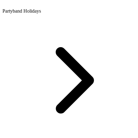
Partyband Holidays