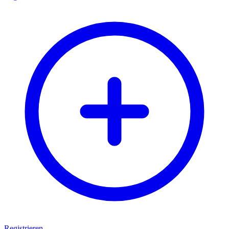
Registrieren