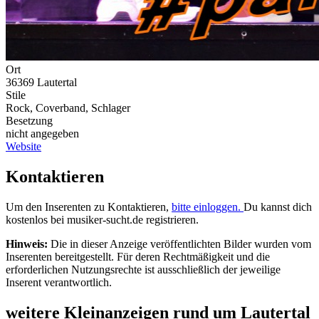
Ort
36369 Lautertal
Stile
Rock, Coverband, Schlager
Besetzung
nicht angegeben
Website
Kontaktieren
Um den Inserenten zu Kontaktieren,
bitte einloggen.
Du kannst dich
kostenlos bei musiker-sucht.de registrieren.
Hinweis:
Die in dieser Anzeige veröffentlichten Bilder wurden vom
Inserenten bereitgestellt. Für deren Rechtmäßigkeit und die
erforderlichen Nutzungsrechte ist ausschließlich der jeweilige
Inserent verantwortlich.
weitere Kleinanzeigen rund um Lautertal