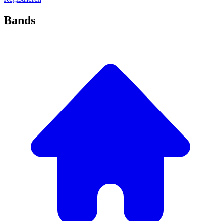
Bands