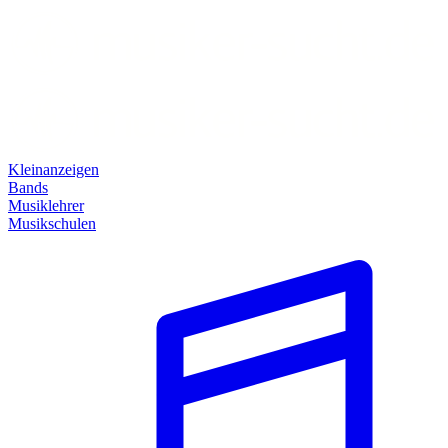
Kleinanzeigen
Bands
Musiklehrer
Musikschulen