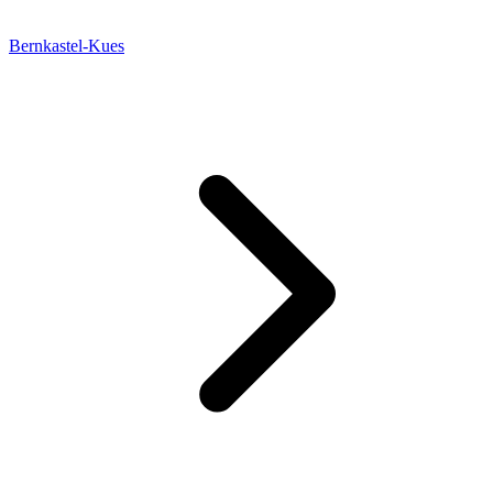
Bernkastel-Kues