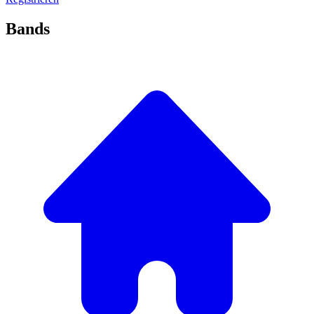
Bands