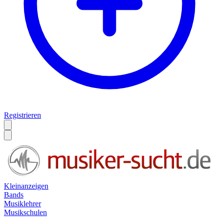
Registrieren
Kleinanzeigen
Bands
Musiklehrer
Musikschulen