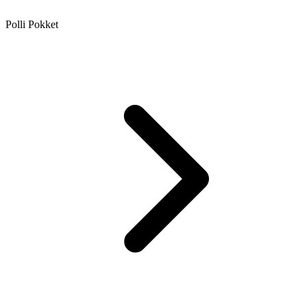
Polli Pokket