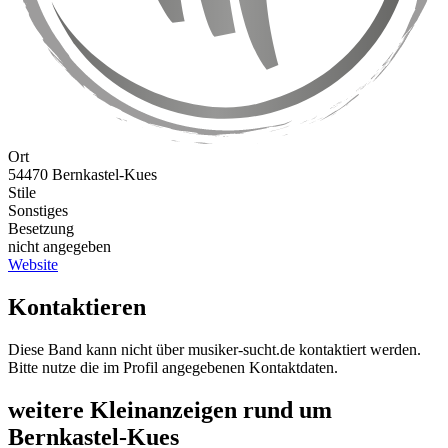
Ort
54470 Bernkastel-Kues
Stile
Sonstiges
Besetzung
nicht angegeben
Website
Kontaktieren
Diese Band kann nicht über musiker-sucht.de kontaktiert werden.
Bitte nutze die im Profil angegebenen Kontaktdaten.
weitere Kleinanzeigen rund um
Bernkastel-Kues