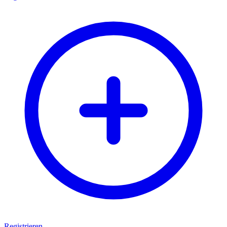
Registrieren