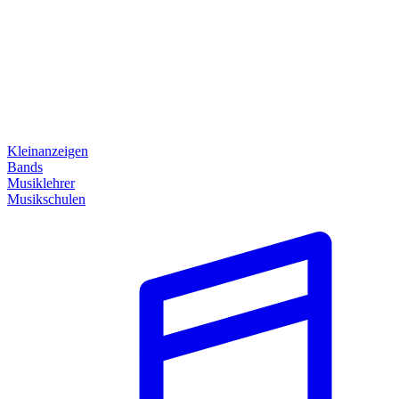
Kleinanzeigen
Bands
Musiklehrer
Musikschulen