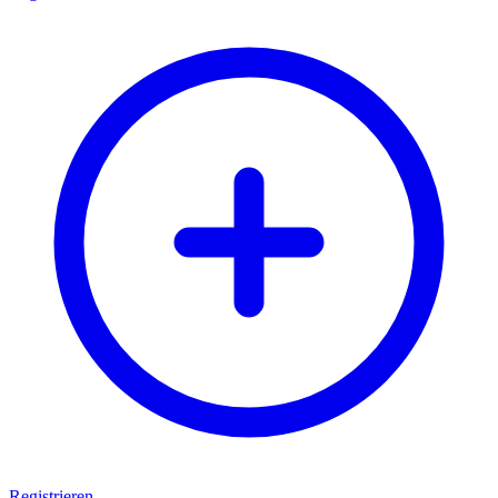
Registrieren