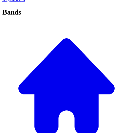
Bands