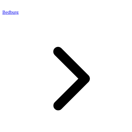
Bedburg