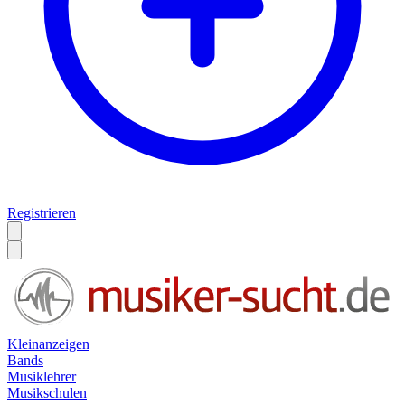
Registrieren
Kleinanzeigen
Bands
Musiklehrer
Musikschulen