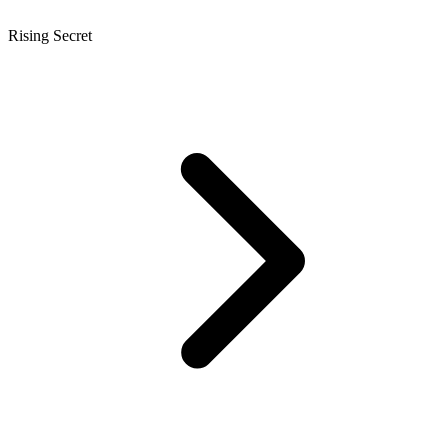
Rising Secret