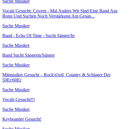
Suche Musiker
Vocals Gesucht: Covern - Mal Anders Wir Sind Eine Band Aus
Bonn Und Suchen Noch Verstärkung Am Gesan...
Suche Musiker
Band - Echo Of Time - Sucht Sänger/In
Suche Musiker
Band Sucht Sängerin/Sänger
Suche Musiker
Mitmusiker Gesucht – Rock'n'roll, Country & Schlager Der
50Er/60Er
Suche Musiker
Vocals Gesucht!!!
Suche Musiker
Keyboarder Gesucht!
Suche Musiker