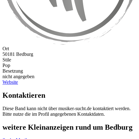
Ort
50181 Bedburg
Stile
Pop
Besetzung
nicht angegeben
Website
Kontaktieren
Diese Band kann nicht über musiker-sucht.de kontaktiert werden.
Bitte nutze die im Profil angegebenen Kontaktdaten.
weitere Kleinanzeigen rund um Bedburg