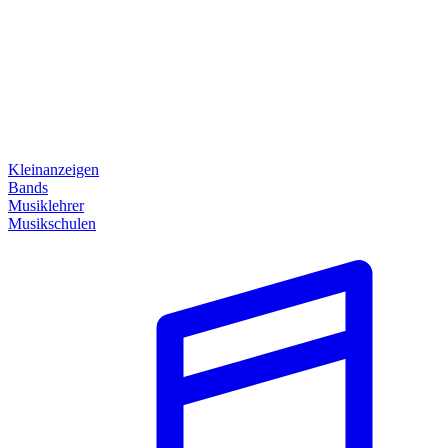
Kleinanzeigen
Bands
Musiklehrer
Musikschulen