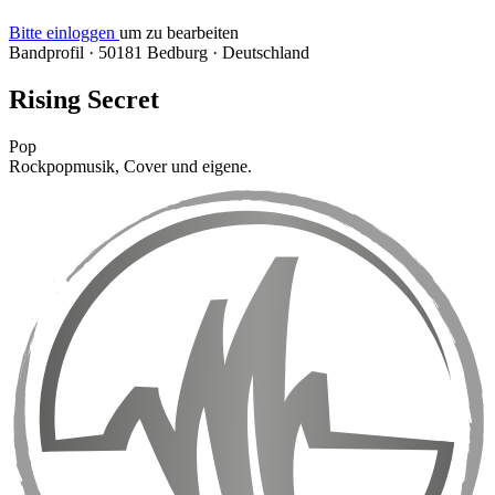
Bitte einloggen
um zu bearbeiten
Bandprofil
·
50181 Bedburg
·
Deutschland
Rising Secret
Pop
Rockpopmusik, Cover und eigene.