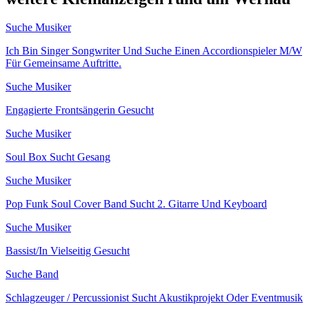
Suche Musiker
Ich Bin Singer Songwriter Und Suche Einen Accordionspieler M/W
Für Gemeinsame Auftritte.
Suche Musiker
Engagierte Frontsängerin Gesucht
Suche Musiker
Soul Box Sucht Gesang
Suche Musiker
Pop Funk Soul Cover Band Sucht 2. Gitarre Und Keyboard
Suche Musiker
Bassist/In Vielseitig Gesucht
Suche Band
Schlagzeuger / Percussionist Sucht Akustikprojekt Oder Eventmusik