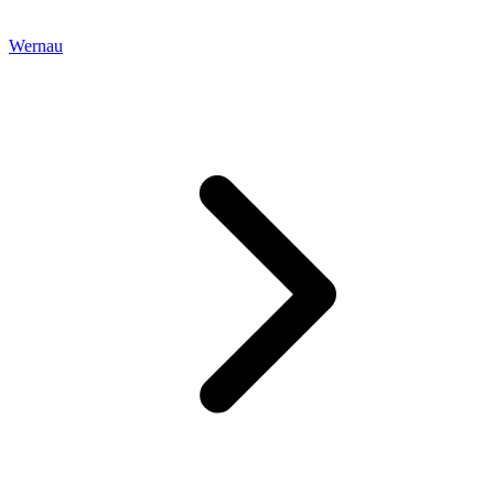
Wernau