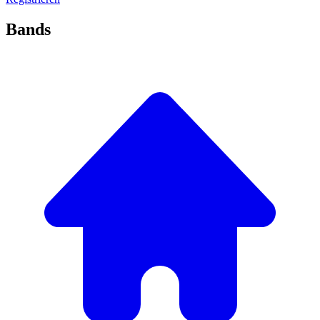
Bands