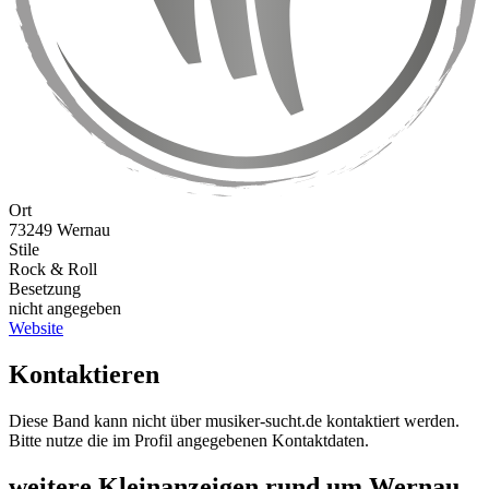
Ort
73249 Wernau
Stile
Rock & Roll
Besetzung
nicht angegeben
Website
Kontaktieren
Diese Band kann nicht über musiker-sucht.de kontaktiert werden.
Bitte nutze die im Profil angegebenen Kontaktdaten.
weitere Kleinanzeigen rund um Wernau