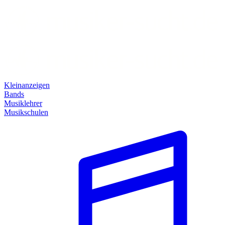
Kleinanzeigen
Bands
Musiklehrer
Musikschulen