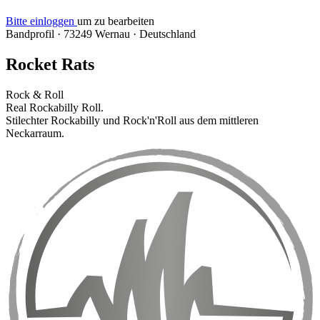
Bitte einloggen
um zu bearbeiten
Bandprofil
·
73249 Wernau
·
Deutschland
Rocket Rats
Rock & Roll
Real Rockabilly Roll.
Stilechter Rockabilly und Rock'n'Roll aus dem mittleren
Neckarraum.