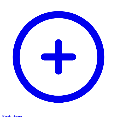
Registrieren