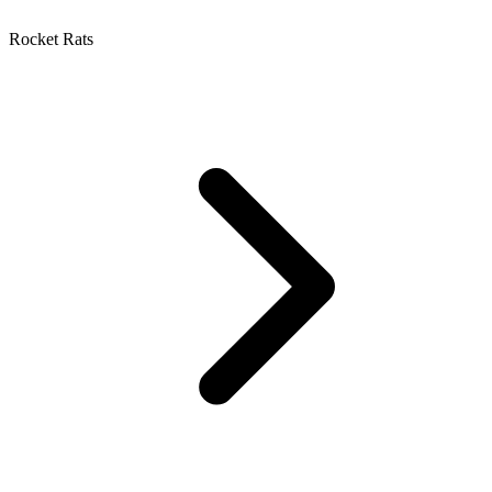
Rocket Rats