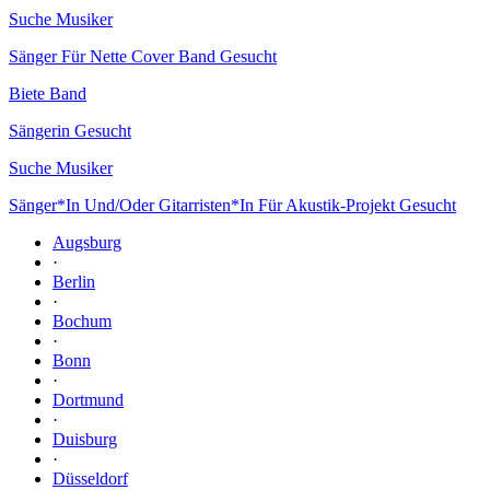
Suche Musiker
Sänger Für Nette Cover Band Gesucht
Biete Band
Sängerin Gesucht
Suche Musiker
Sänger*In Und/Oder Gitarristen*In Für Akustik-Projekt Gesucht
Augsburg
·
Berlin
·
Bochum
·
Bonn
·
Dortmund
·
Duisburg
·
Düsseldorf