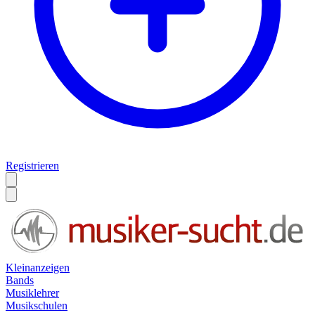
Registrieren
Kleinanzeigen
Bands
Musiklehrer
Musikschulen