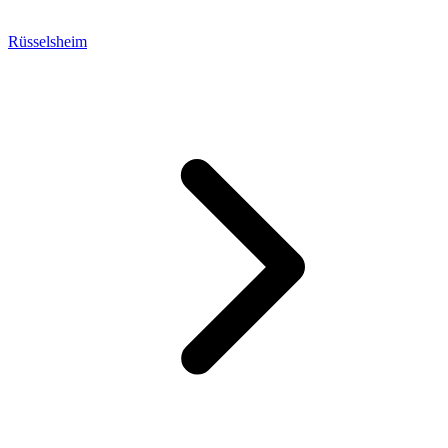
Rüsselsheim