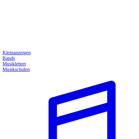
Kleinanzeigen
Bands
Musiklehrer
Musikschulen