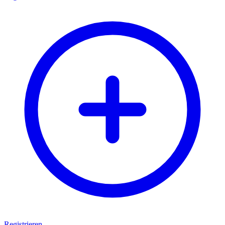
Registrieren