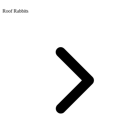
Roof Rabbits