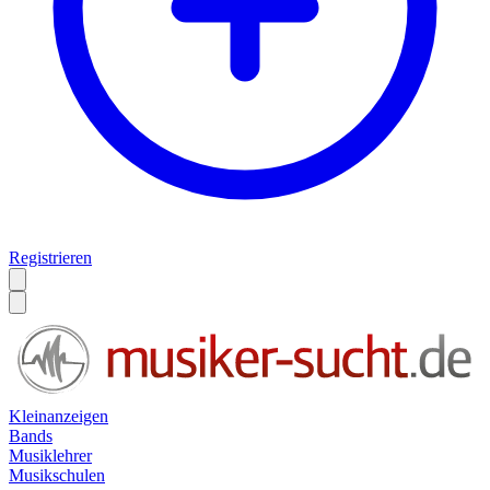
Registrieren
Kleinanzeigen
Bands
Musiklehrer
Musikschulen