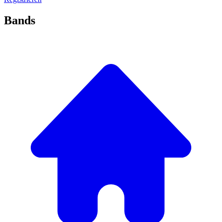
Bands