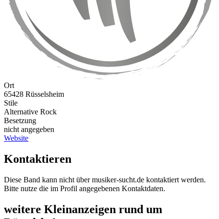
Ort
65428 Rüsselsheim
Stile
Alternative Rock
Besetzung
nicht angegeben
Website
Kontaktieren
Diese Band kann nicht über musiker-sucht.de kontaktiert werden.
Bitte nutze die im Profil angegebenen Kontaktdaten.
weitere Kleinanzeigen rund um