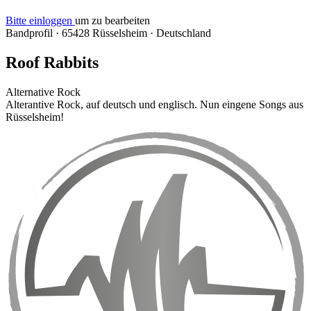
Bitte einloggen
um zu bearbeiten
Bandprofil
·
65428 Rüsselsheim
·
Deutschland
Roof Rabbits
Alternative Rock
Alterantive Rock, auf deutsch und englisch. Nun eingene Songs aus
Rüsselsheim!