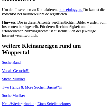
Um den Inserenten zu Kontaktieren,
bitte einloggen.
Du kannst dich
kostenlos bei musiker-sucht.de registrieren.
Hinweis:
Die in dieser Anzeige veröffentlichten Bilder wurden vom
Inserenten bereitgestellt. Für deren Rechtmäßigkeit und die
erforderlichen Nutzungsrechte ist ausschließlich der jeweilige
Inserent verantwortlich.
weitere Kleinanzeigen rund um
Wuppertal
Suche Band
Vocals Gesucht!!!
Suche Musiker
Two Hands & More Suchen Bassist*In
Suche Musiker
Neu-/Wiedergründung Eines Spielleutekorps