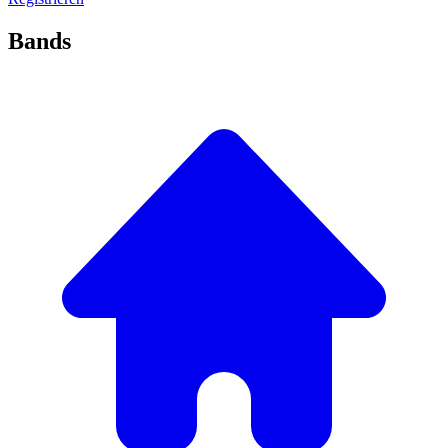
Bands