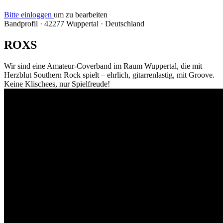
Bitte einloggen
um zu bearbeiten
Bandprofil
·
42277 Wuppertal
·
Deutschland
ROXS
Wir sind eine Amateur-Coverband im Raum Wuppertal, die mit
Herzblut Southern Rock spielt – ehrlich, gitarrenlastig, mit Groove.
Keine Klischees, nur Spielfreude!