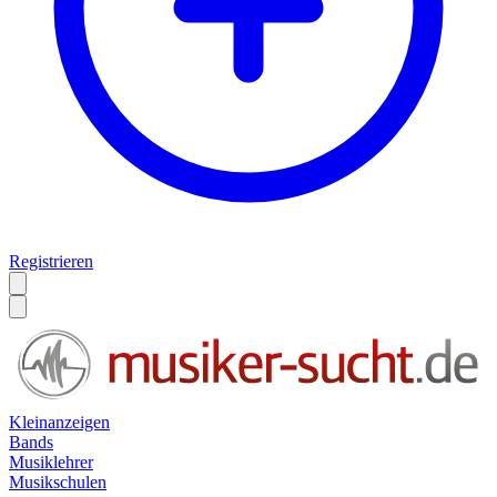
Registrieren
Kleinanzeigen
Bands
Musiklehrer
Musikschulen