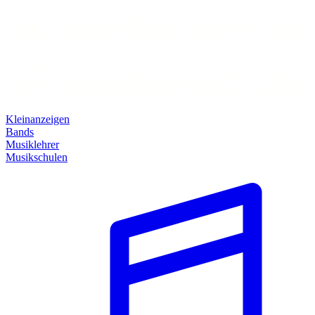
Kleinanzeigen
Bands
Musiklehrer
Musikschulen