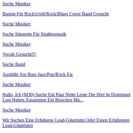
Suche Musiker
Bassist Für Rock'n'roll/Rock/Blues Cover Band Gesucht
Suche Musiker
Suche Sängerin Für Straßenmusik
Suche Musiker
Vocals Gesucht!!!
Suche Band
Aushilfe Am Bass Jazz/Pop/Rock Etc
Suche Musiker
Hallo, Ich (M30) Suche Ein Paar Nette Leute Die Hier In Dortmund
Lust Haben Zusammen Ein Bisschen Mu...
Suche Musiker
Wir Suchen Eine Erfahrene Lead-Gitarristin Oder Einen Erfahrenen
Lead-Gitarristen