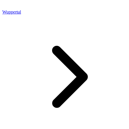
Wuppertal