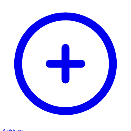
Registrieren