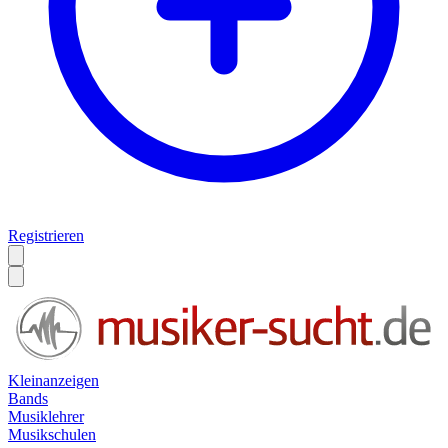
Registrieren
Kleinanzeigen
Bands
Musiklehrer
Musikschulen