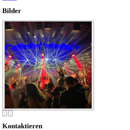
Bilder
Kontaktieren