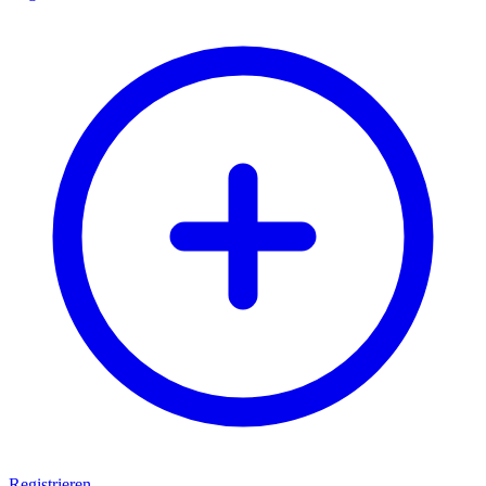
Registrieren