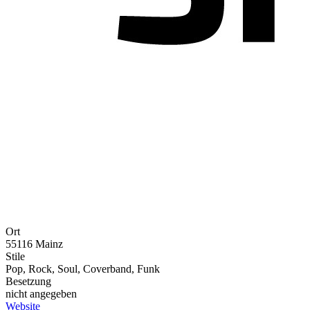
Ort
55116 Mainz
Stile
Pop, Rock, Soul, Coverband, Funk
Besetzung
nicht angegeben
Website