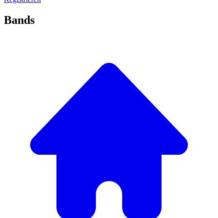
Bands