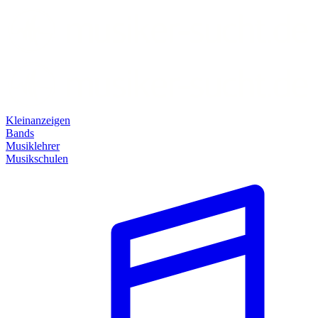
Kleinanzeigen
Bands
Musiklehrer
Musikschulen