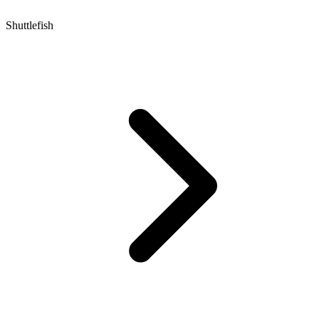
Shuttlefish