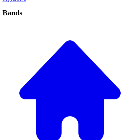
Bands