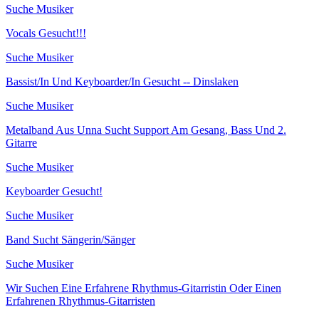
Suche Musiker
Vocals Gesucht!!!
Suche Musiker
Bassist/In Und Keyboarder/In Gesucht -- Dinslaken
Suche Musiker
Metalband Aus Unna Sucht Support Am Gesang, Bass Und 2.
Gitarre
Suche Musiker
Keyboarder Gesucht!
Suche Musiker
Band Sucht Sängerin/Sänger
Suche Musiker
Wir Suchen Eine Erfahrene Rhythmus-Gitarristin Oder Einen
Erfahrenen Rhythmus-Gitarristen