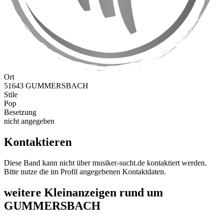
Ort
51643 GUMMERSBACH
Stile
Pop
Besetzung
nicht angegeben
Kontaktieren
Diese Band kann nicht über musiker-sucht.de kontaktiert werden.
Bitte nutze die im Profil angegebenen Kontaktdaten.
weitere Kleinanzeigen rund um
GUMMERSBACH