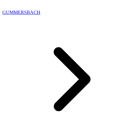
GUMMERSBACH