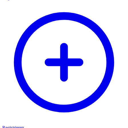
Registrieren