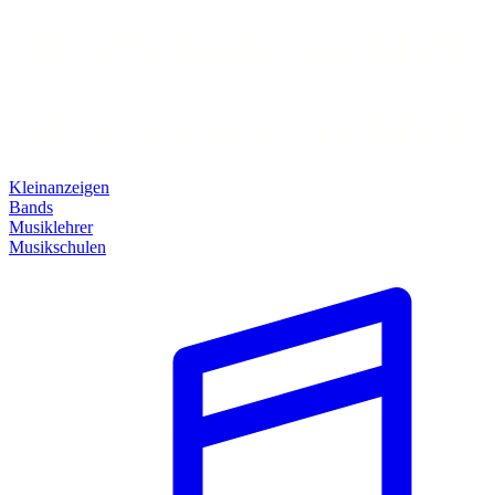
Kleinanzeigen
Bands
Musiklehrer
Musikschulen