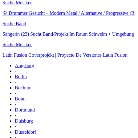
Suche Musiker
🥁 Drummer Gesucht – Modern Metal / Alternative / Progressive (R
Suche Band
Sängerin (23) Sucht Band/Projekt Im Raum Schwelm + Umgebung
Suche Musiker
Latin Fusion Coverprojekt | Proyecto De Versiones Latin Fusion
Augsburg
·
Berlin
·
Bochum
·
Bonn
·
Dortmund
·
Duisburg
·
Düsseldorf
·