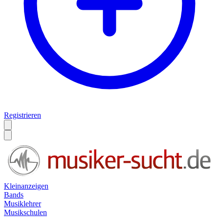
Registrieren
Kleinanzeigen
Bands
Musiklehrer
Musikschulen