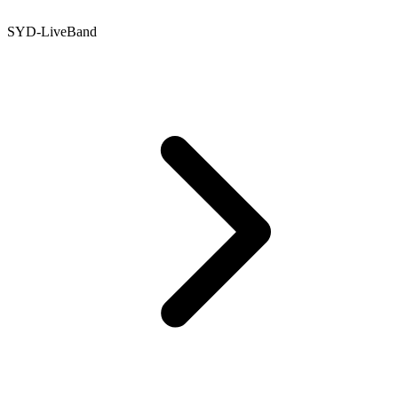
SYD-LiveBand