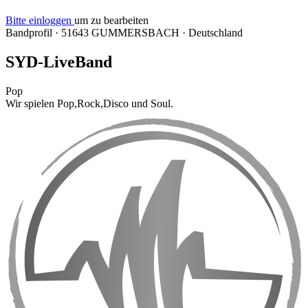
Bitte einloggen
um zu bearbeiten
Bandprofil
·
51643 GUMMERSBACH
·
Deutschland
SYD-LiveBand
Pop
Wir spielen Pop,Rock,Disco und Soul.