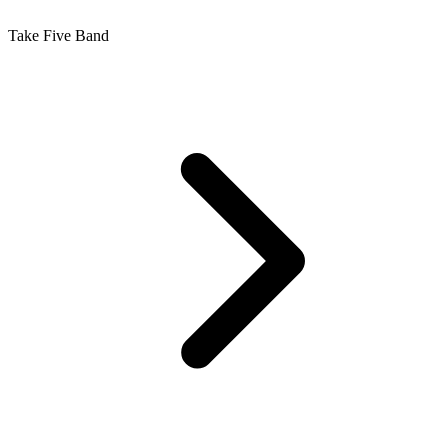
Take Five Band