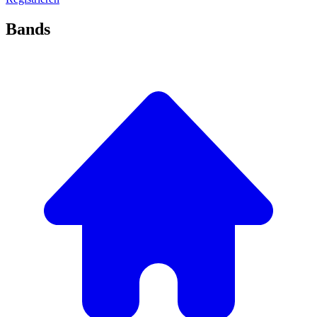
Bands