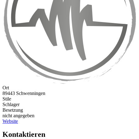
Ort
89443 Schwenningen
Stile
Schlager
Besetzung
nicht angegeben
Website
Kontaktieren