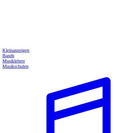
Kleinanzeigen
Bands
Musiklehrer
Musikschulen