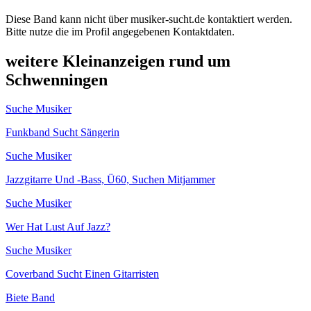
Diese Band kann nicht über musiker-sucht.de kontaktiert werden.
Bitte nutze die im Profil angegebenen Kontaktdaten.
weitere Kleinanzeigen rund um
Schwenningen
Suche Musiker
Funkband Sucht Sängerin
Suche Musiker
Jazzgitarre Und -Bass, Ü60, Suchen Mitjammer
Suche Musiker
Wer Hat Lust Auf Jazz?
Suche Musiker
Coverband Sucht Einen Gitarristen
Biete Band