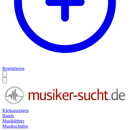
Registrieren
Kleinanzeigen
Bands
Musiklehrer
Musikschulen