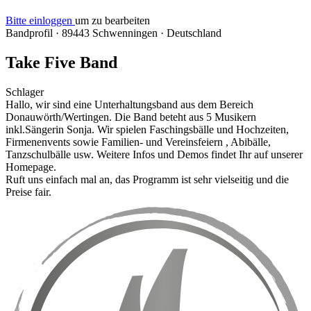
Bitte einloggen
um zu bearbeiten
Bandprofil
·
89443 Schwenningen
·
Deutschland
Take Five Band
Schlager
Hallo, wir sind eine Unterhaltungsband aus dem Bereich
Donauwörth/Wertingen. Die Band beteht aus 5 Musikern
inkl.Sängerin Sonja. Wir spielen Faschingsbälle und Hochzeiten,
Firmenenvents sowie Familien- und Vereinsfeiern , Abibälle,
Tanzschulbälle usw. Weitere Infos und Demos findet Ihr auf unserer
Homepage.
Ruft uns einfach mal an, das Programm ist sehr vielseitig und die
Preise fair.