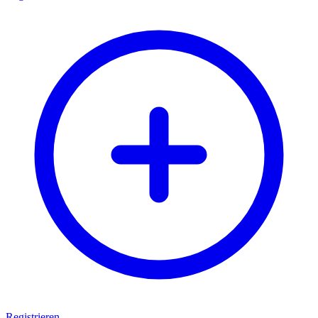
Registrieren