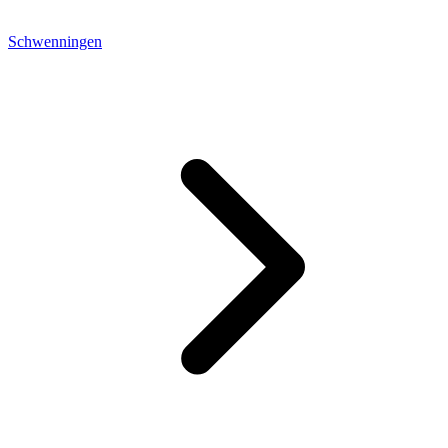
Schwenningen