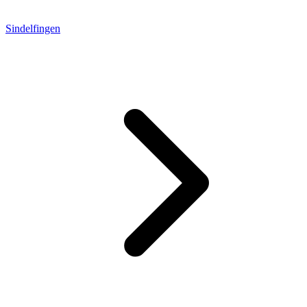
Sindelfingen