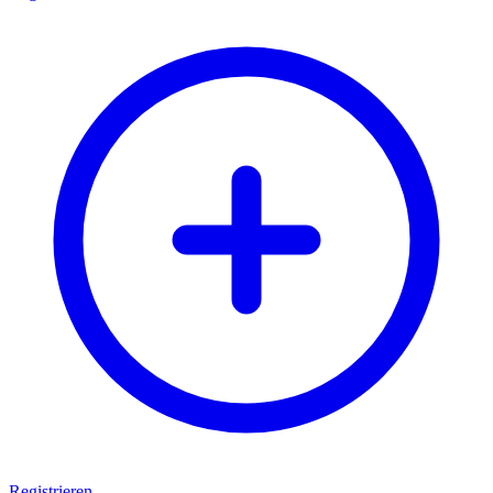
Registrieren