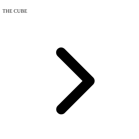
THE CUBE