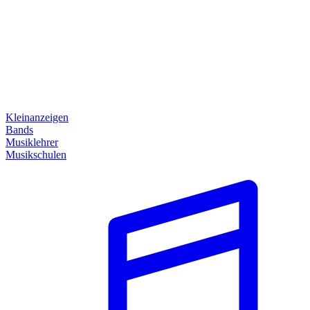
Kleinanzeigen
Bands
Musiklehrer
Musikschulen