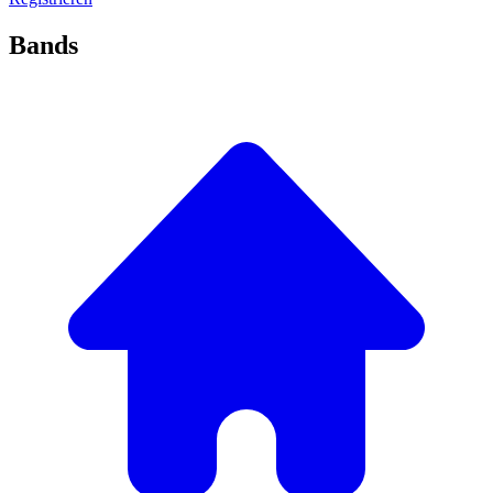
Bands