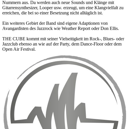
Nummern aus. Da werden auch neue Sounds und Klänge mit
Gitarrensynthesizer, Looper usw. erzeugt, um eine Klangvielfalt zu
erreichen, die bei so einer Besetzung nicht alltäglich ist.
Ein weiteres Gebiet der Band sind eigene Adaptionen von
Avangardisten des Jazzrock wie Weather Report oder Don Ellis.
THE CUBE kommt mit seiner Vielseitigkeit im Rock-, Blues- oder
Jazzclub ebenso an wie auf der Party, dem Dance-Floor oder dem
Open Air Festival.