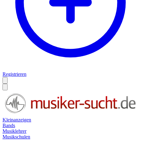
Registrieren
Kleinanzeigen
Bands
Musiklehrer
Musikschulen