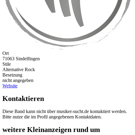
Ort
71063 Sindelfingen
Stile
Alternative Rock
Besetzung
nicht angegeben
Website
Kontaktieren
Diese Band kann nicht über musiker-sucht.de kontaktiert werden.
Bitte nutze die im Profil angegebenen Kontaktdaten.
weitere Kleinanzeigen rund um