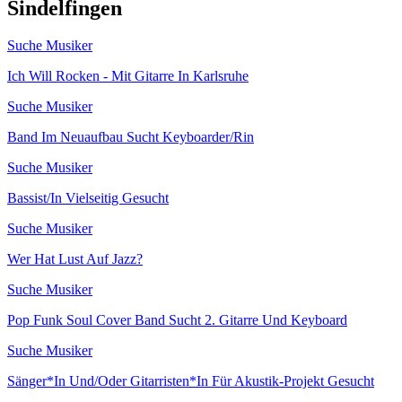
Sindelfingen
Suche Musiker
Ich Will Rocken - Mit Gitarre In Karlsruhe
Suche Musiker
Band Im Neuaufbau Sucht Keyboarder/Rin
Suche Musiker
Bassist/In Vielseitig Gesucht
Suche Musiker
Wer Hat Lust Auf Jazz?
Suche Musiker
Pop Funk Soul Cover Band Sucht 2. Gitarre Und Keyboard
Suche Musiker
Sänger*In Und/Oder Gitarristen*In Für Akustik-Projekt Gesucht