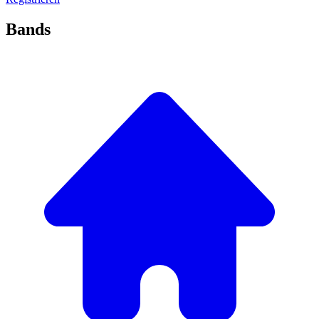
Bands