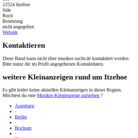
22524 Itzehoe
Stile
Rock
Besetzung
nicht angegeben
Website
Kontaktieren
Diese Band kann nicht über musiker-sucht.de kontaktiert werden.
Bitte nutze die im Profil angegebenen Kontaktdaten.
weitere Kleinanzeigen rund um Itzehoe
Es gibt leider keine aktuellen Kleinanzeigen in dieser Region.
Möchtest du eine
Musiker-Kleinenzeige aufgeben
?
Augsburg
·
Berlin
·
Bochum
·