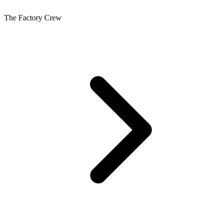
The Factory Crew