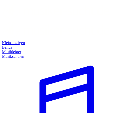
Kleinanzeigen
Bands
Musiklehrer
Musikschulen