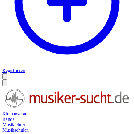
Registrieren
Kleinanzeigen
Bands
Musiklehrer
Musikschulen