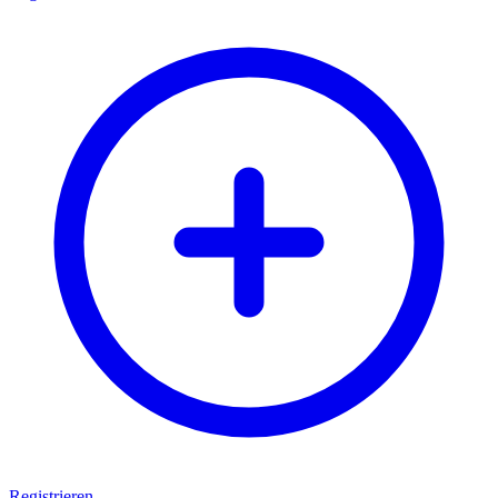
Registrieren