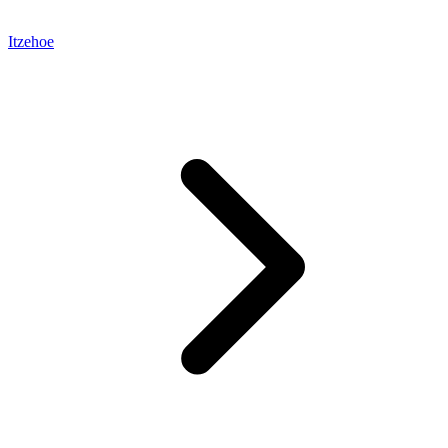
Itzehoe