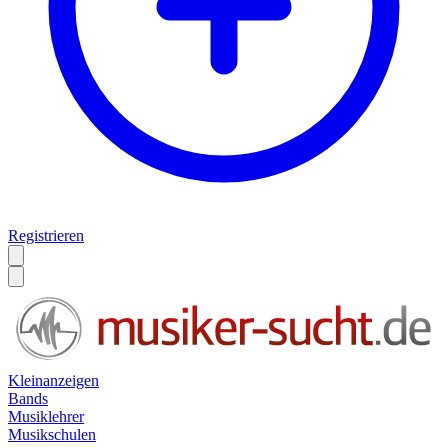
Registrieren
Kleinanzeigen
Bands
Musiklehrer
Musikschulen