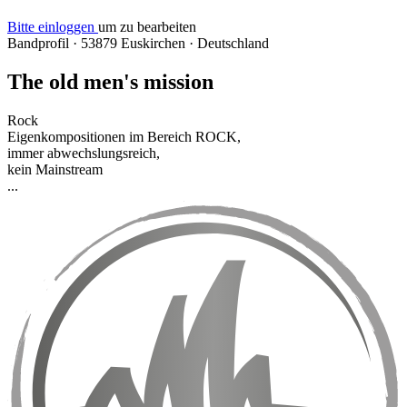
Bitte einloggen
um zu bearbeiten
Bandprofil
·
53879 Euskirchen
·
Deutschland
The old men's mission
Rock
Eigenkompositionen im Bereich ROCK,
immer abwechslungsreich,
kein Mainstream
...