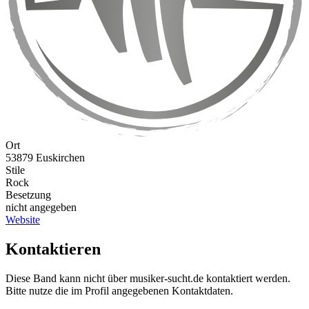
Ort
53879 Euskirchen
Stile
Rock
Besetzung
nicht angegeben
Website
Kontaktieren
Diese Band kann nicht über musiker-sucht.de kontaktiert werden.
Bitte nutze die im Profil angegebenen Kontaktdaten.