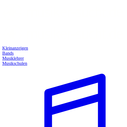
Kleinanzeigen
Bands
Musiklehrer
Musikschulen