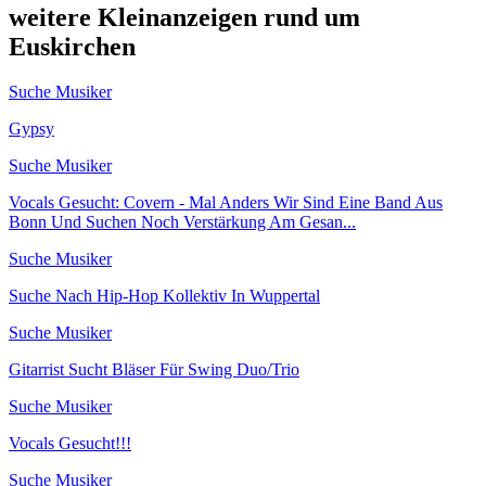
weitere Kleinanzeigen rund um
Euskirchen
Suche Musiker
Gypsy
Suche Musiker
Vocals Gesucht: Covern - Mal Anders Wir Sind Eine Band Aus
Bonn Und Suchen Noch Verstärkung Am Gesan...
Suche Musiker
Suche Nach Hip-Hop Kollektiv In Wuppertal
Suche Musiker
Gitarrist Sucht Bläser Für Swing Duo/Trio
Suche Musiker
Vocals Gesucht!!!
Suche Musiker