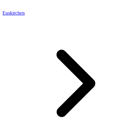
Euskirchen