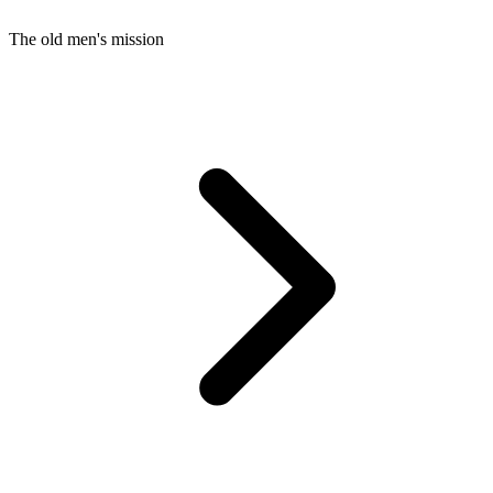
The old men's mission