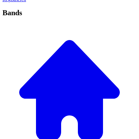
Bands