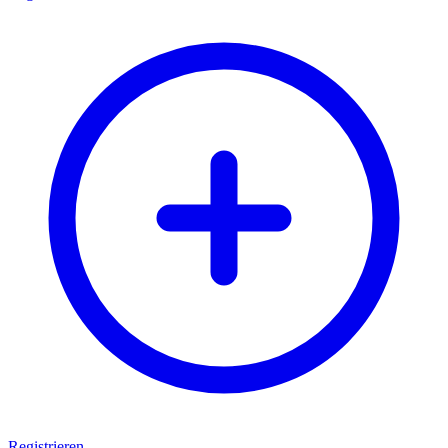
Registrieren