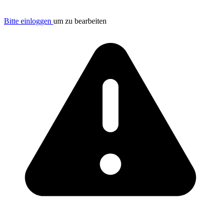
Bitte einloggen
um zu bearbeiten