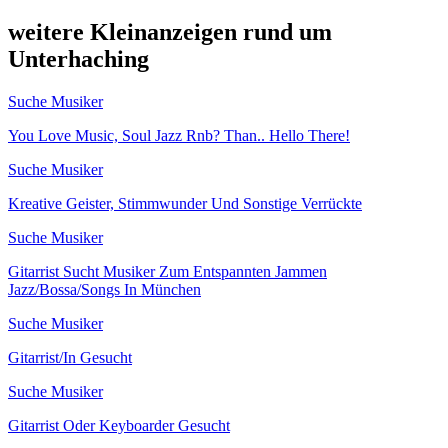
weitere Kleinanzeigen rund um
Unterhaching
Suche Musiker
You Love Music, Soul Jazz Rnb? Than.. Hello There!
Suche Musiker
Kreative Geister, Stimmwunder Und Sonstige Verrückte
Suche Musiker
Gitarrist Sucht Musiker Zum Entspannten Jammen
Jazz/Bossa/Songs In München
Suche Musiker
Gitarrist/In Gesucht
Suche Musiker
Gitarrist Oder Keyboarder Gesucht