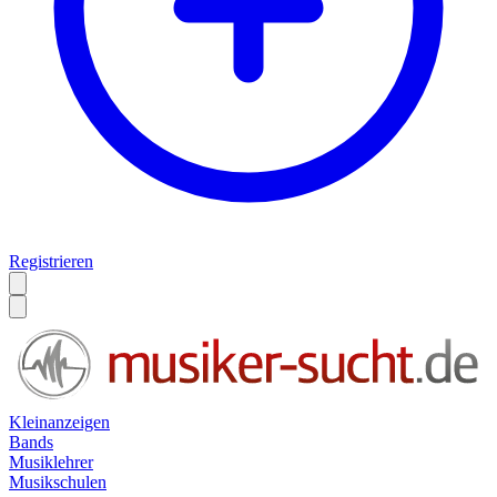
Registrieren
Kleinanzeigen
Bands
Musiklehrer
Musikschulen