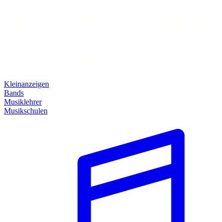
Kleinanzeigen
Bands
Musiklehrer
Musikschulen