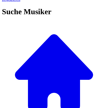
Suche Musiker