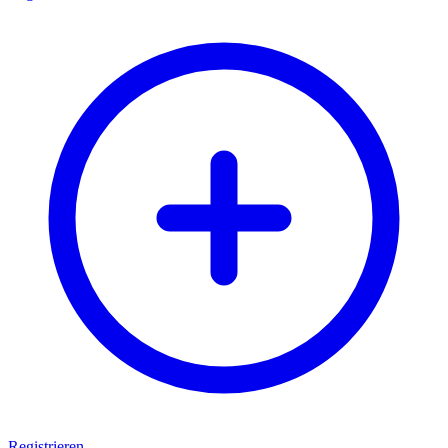
Registrieren