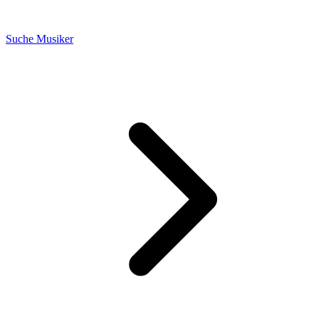
Suche Musiker