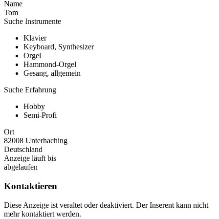
Name
Tom
Suche Instrumente
Klavier
Keyboard, Synthesizer
Orgel
Hammond-Orgel
Gesang, allgemein
Suche Erfahrung
Hobby
Semi-Profi
Ort
82008 Unterhaching
Deutschland
Anzeige läuft bis
abgelaufen
Kontaktieren
Diese Anzeige ist veraltet oder deaktiviert. Der Inserent kann nicht
mehr kontaktiert werden.