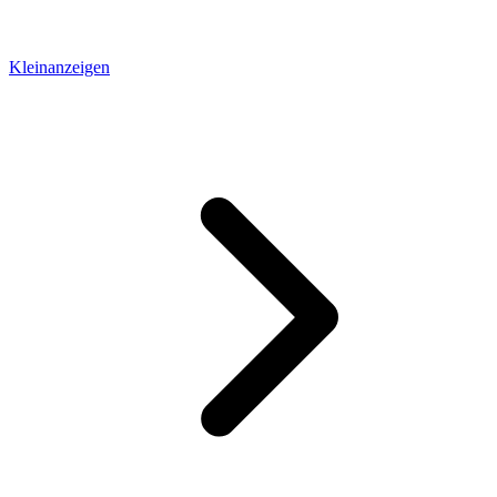
Kleinanzeigen