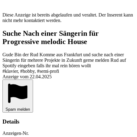
Diese Anzeige ist bereits abgelaufen und veraltet. Der Inserent kann
nicht mehr kontaktiert werden.
Suche Nach einer Sängerin für
Progressive melodic House
Gude Bin der Rud Komme aus Frankfurt und suche nach einer
Sängerin für mehrere Projekte in Zukunft gerne melden Rud auf
Spotify eingeben falls ihr mal rein hören wollt
#klavier, #hobby, #semi-profi
Anzeige vom 22.04.2025
Spam melden
Details
Anzeigen-Nr.