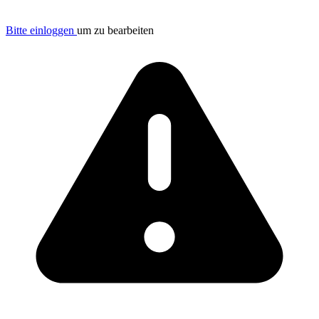
Bitte einloggen
um zu bearbeiten