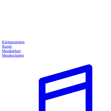
Kleinanzeigen
Bands
Musiklehrer
Musikschulen