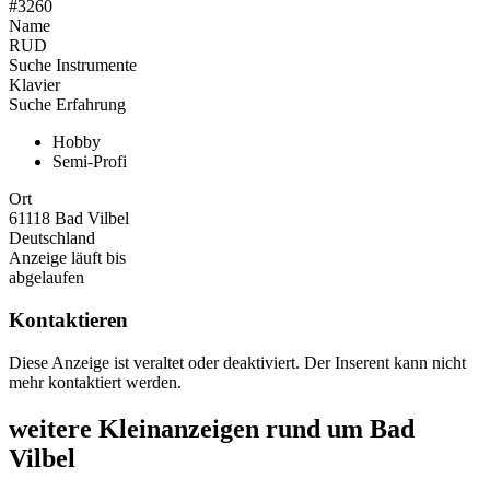
#3260
Name
RUD
Suche Instrumente
Klavier
Suche Erfahrung
Hobby
Semi-Profi
Ort
61118 Bad Vilbel
Deutschland
Anzeige läuft bis
abgelaufen
Kontaktieren
Diese Anzeige ist veraltet oder deaktiviert. Der Inserent kann nicht
mehr kontaktiert werden.
weitere Kleinanzeigen rund um Bad
Vilbel