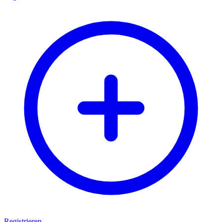
Registrieren