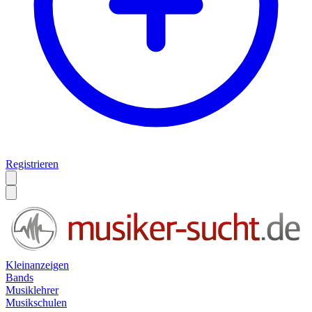
Registrieren
Kleinanzeigen
Bands
Musiklehrer
Musikschulen