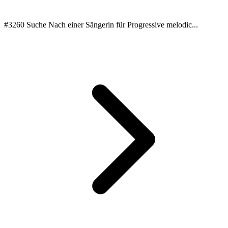
#3260 Suche Nach einer Sängerin für Progressive melodic...