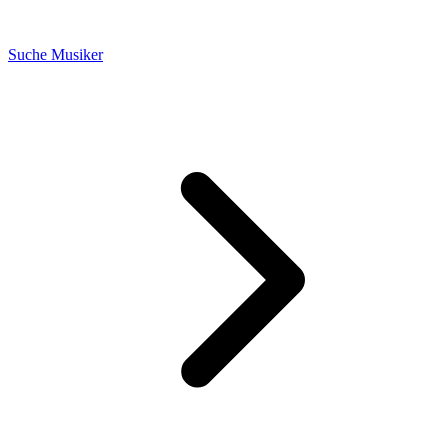
Suche Musiker