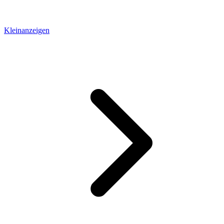
Kleinanzeigen