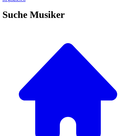
Suche Musiker