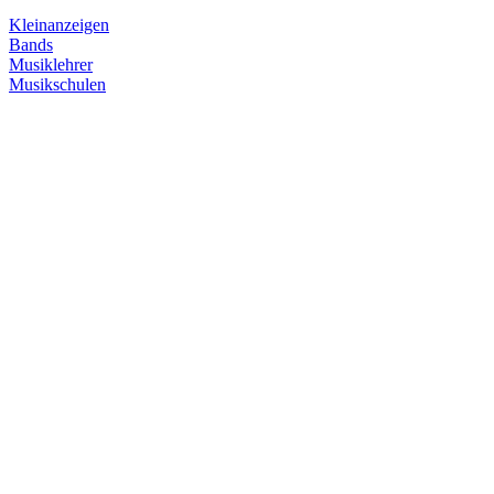
Kleinanzeigen
Bands
Musiklehrer
Musikschulen