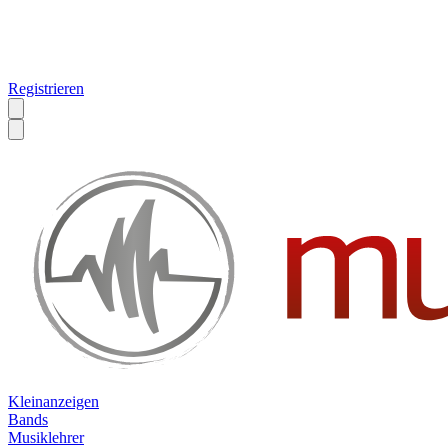
Registrieren
Kleinanzeigen
Bands
Musiklehrer