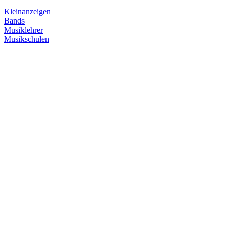
Kleinanzeigen
Bands
Musiklehrer
Musikschulen