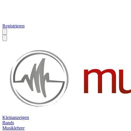
Registrieren
Kleinanzeigen
Bands
Musiklehrer