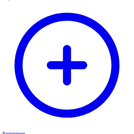
Registrieren