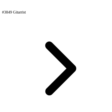
#3849 Gitarrist