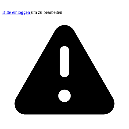
Bitte einloggen
um zu bearbeiten