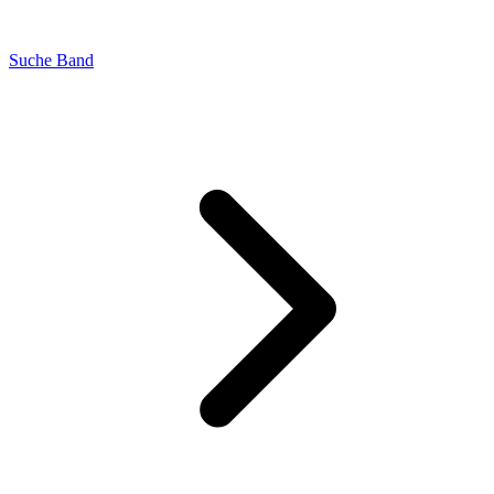
Suche Band