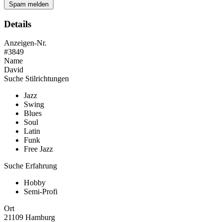
Spam melden
Details
Anzeigen-Nr.
#3849
Name
David
Suche Stilrichtungen
Jazz
Swing
Blues
Soul
Latin
Funk
Free Jazz
Suche Erfahrung
Hobby
Semi-Profi
Ort
21109 Hamburg