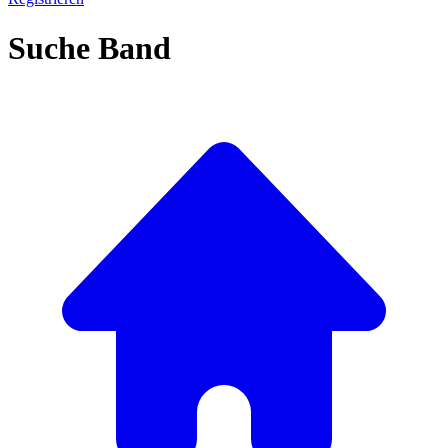
Suche Band