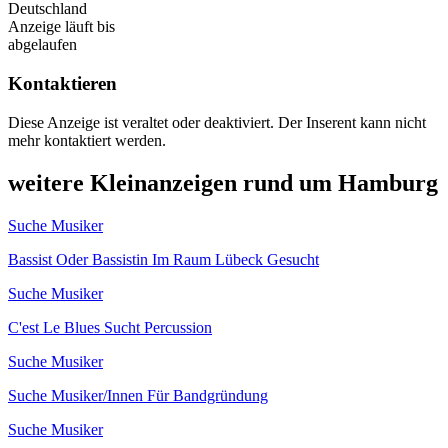
Deutschland
Anzeige läuft bis
abgelaufen
Kontaktieren
Diese Anzeige ist veraltet oder deaktiviert. Der Inserent kann nicht
mehr kontaktiert werden.
weitere Kleinanzeigen rund um Hamburg
Suche Musiker
Bassist Oder Bassistin Im Raum Lübeck Gesucht
Suche Musiker
C'est Le Blues Sucht Percussion
Suche Musiker
Suche Musiker/Innen Für Bandgründung
Suche Musiker