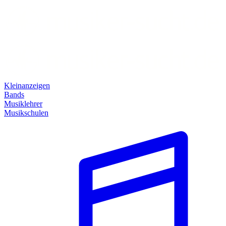
Kleinanzeigen
Bands
Musiklehrer
Musikschulen