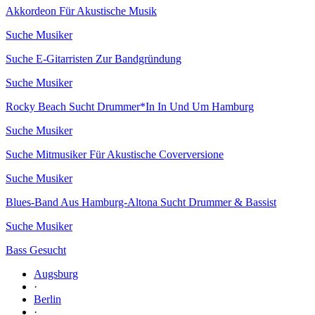
Akkordeon Für Akustische Musik
Suche Musiker
Suche E-Gitarristen Zur Bandgründung
Suche Musiker
Rocky Beach Sucht Drummer*In In Und Um Hamburg
Suche Musiker
Suche Mitmusiker Für Akustische Coverversione
Suche Musiker
Blues-Band Aus Hamburg-Altona Sucht Drummer & Bassist
Suche Musiker
Bass Gesucht
Augsburg
·
Berlin
·