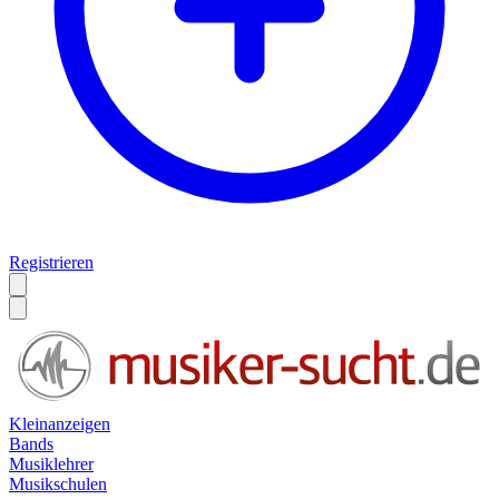
Registrieren
Kleinanzeigen
Bands
Musiklehrer
Musikschulen