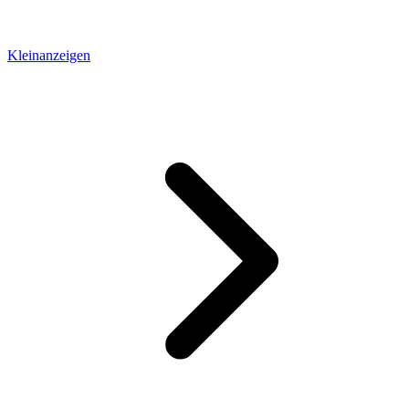
Kleinanzeigen