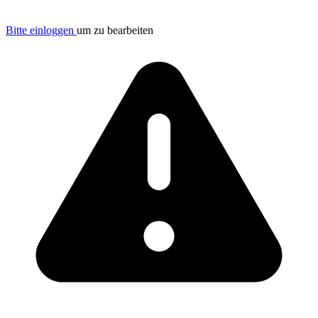
Bitte einloggen
um zu bearbeiten