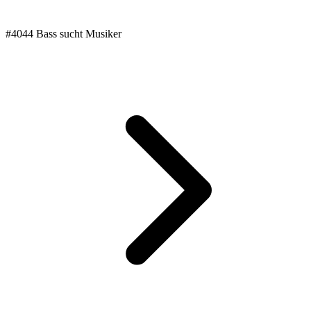
#4044 Bass sucht Musiker