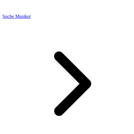
Suche Musiker