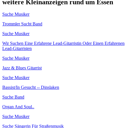
weitere Kleinanzeigen rund um Essen
Suche Musiker
Trommler Sucht Band
Suche Musiker
Wir Suchen Eine Erfahrene Lead-Gitarristin Oder Einen Erfahrenen
Lead-Gitarristen
Suche Musiker
Jazz & Blues Gitarrist
Suche Musiker
Bassist/In Gesucht -- Dinslaken
Suche Band
Organ And Soul..
Suche Musiker
Suche Sängerin Für Straßenmusik