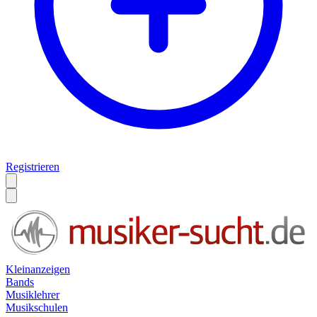
Registrieren
Kleinanzeigen
Bands
Musiklehrer
Musikschulen