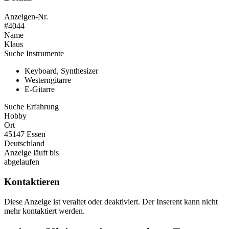
Anzeigen-Nr.
#4044
Name
Klaus
Suche Instrumente
Keyboard, Synthesizer
Westerngitarre
E-Gitarre
Suche Erfahrung
Hobby
Ort
45147 Essen
Deutschland
Anzeige läuft bis
abgelaufen
Kontaktieren
Diese Anzeige ist veraltet oder deaktiviert. Der Inserent kann nicht
mehr kontaktiert werden.