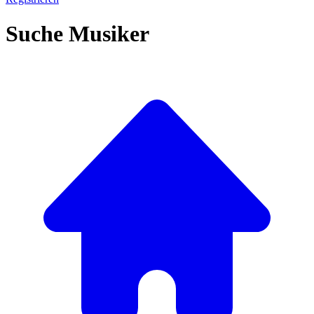
Suche Musiker