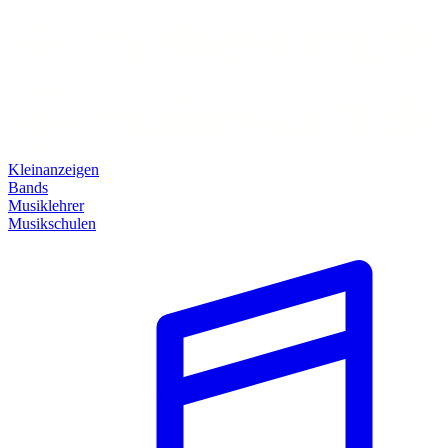
Kleinanzeigen
Bands
Musiklehrer
Musikschulen