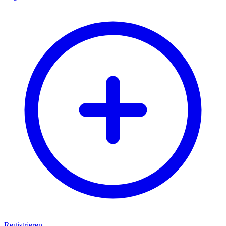
Registrieren