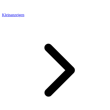
Kleinanzeigen