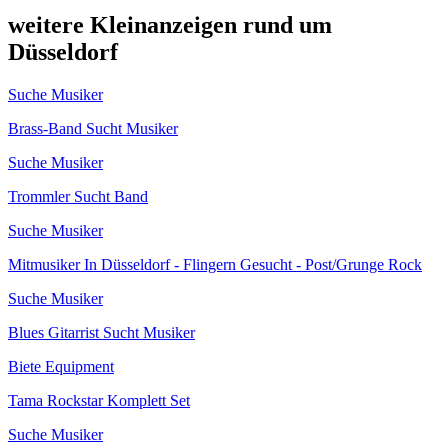
weitere Kleinanzeigen rund um
Düsseldorf
Suche Musiker
Brass-Band Sucht Musiker
Suche Musiker
Trommler Sucht Band
Suche Musiker
Mitmusiker In Düsseldorf - Flingern Gesucht - Post/Grunge Rock
Suche Musiker
Blues Gitarrist Sucht Musiker
Biete Equipment
Tama Rockstar Komplett Set
Suche Musiker