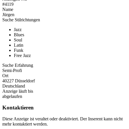
#4119
Name
Jürgen
Suche Stilrichtungen
Jazz
Blues
Soul
Latin
Funk
Free Jazz
Suche Erfahrung
Semi-Profi
Ort
40227 Düsseldorf
Deutschland
Anzeige läuft bis
abgelaufen
Kontaktieren
Diese Anzeige ist veraltet oder deaktiviert. Der Inserent kann nicht
mehr kontaktiert werden.