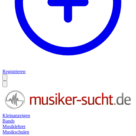
Registrieren
Kleinanzeigen
Bands
Musiklehrer
Musikschulen