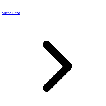
Suche Band