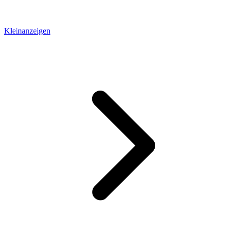
Kleinanzeigen