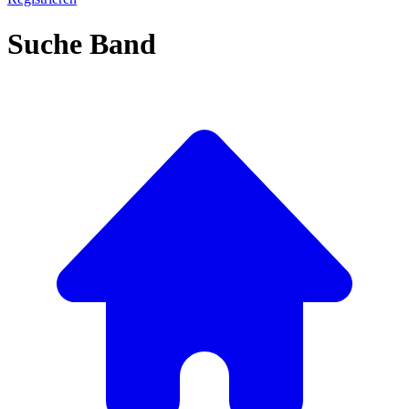
Suche Band