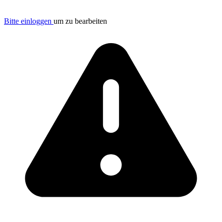
Bitte einloggen
um zu bearbeiten