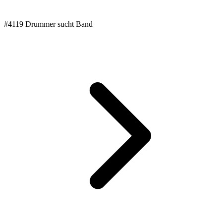
#4119 Drummer sucht Band