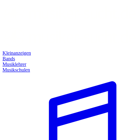
Kleinanzeigen
Bands
Musiklehrer
Musikschulen