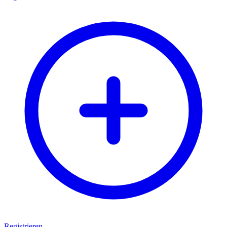
Registrieren