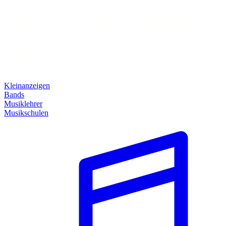
Kleinanzeigen
Bands
Musiklehrer
Musikschulen