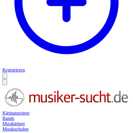
Registrieren
Kleinanzeigen
Bands
Musiklehrer
Musikschulen