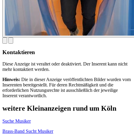
Kontaktieren
Diese Anzeige ist veraltet oder deaktiviert. Der Inserent kann nicht
mehr kontaktiert werden.
Hinweis:
Die in dieser Anzeige veröffentlichten Bilder wurden vom
Inserenten bereitgestellt. Für deren Rechtmäßigkeit und die
erforderlichen Nutzungsrechte ist ausschließlich der jeweilige
Inserent verantwortlich.
weitere Kleinanzeigen rund um Köln
Suche Musiker
Brass-Band Sucht Musiker