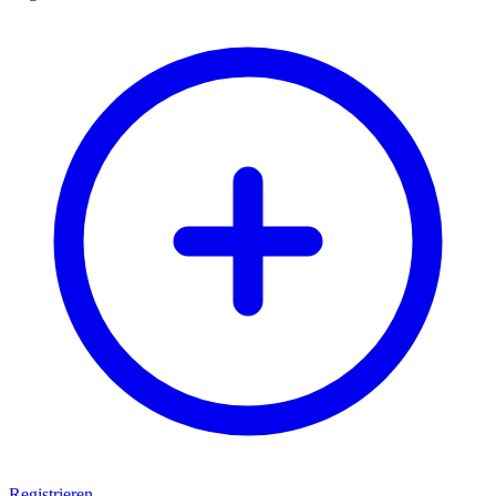
Registrieren