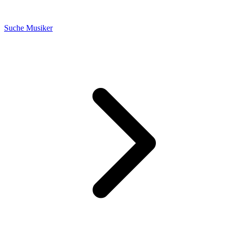
Suche Musiker