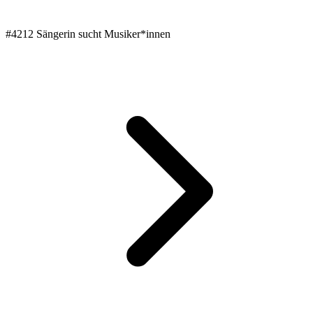
#4212 Sängerin sucht Musiker*innen