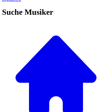
Suche Musiker