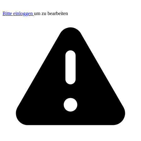
Bitte einloggen
um zu bearbeiten