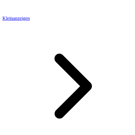
Kleinanzeigen