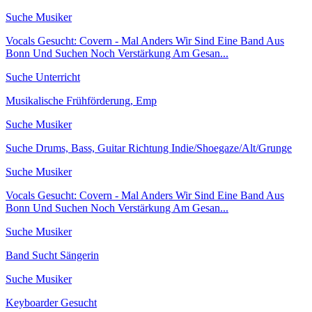
Suche Musiker
Vocals Gesucht: Covern - Mal Anders Wir Sind Eine Band Aus
Bonn Und Suchen Noch Verstärkung Am Gesan...
Suche Unterricht
Musikalische Frühförderung, Emp
Suche Musiker
Suche Drums, Bass, Guitar Richtung Indie/Shoegaze/Alt/Grunge
Suche Musiker
Vocals Gesucht: Covern - Mal Anders Wir Sind Eine Band Aus
Bonn Und Suchen Noch Verstärkung Am Gesan...
Suche Musiker
Band Sucht Sängerin
Suche Musiker
Keyboarder Gesucht