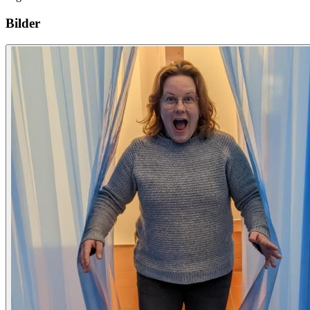
Bilder