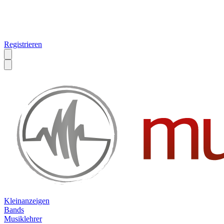
Registrieren
Kleinanzeigen
Bands
Musiklehrer