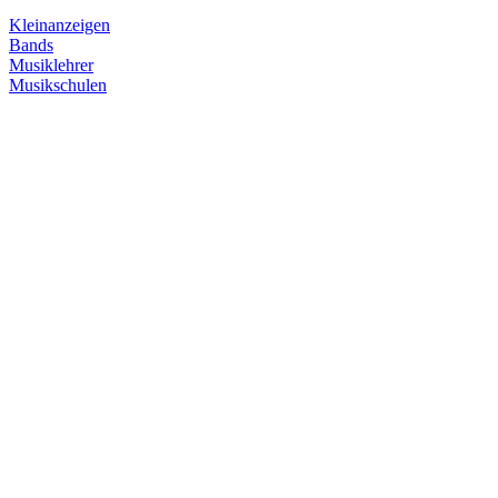
Kleinanzeigen
Bands
Musiklehrer
Musikschulen