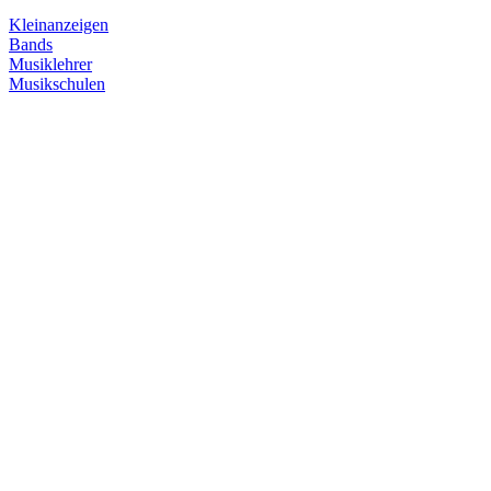
Kleinanzeigen
Bands
Musiklehrer
Musikschulen