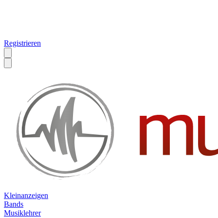
Registrieren
Kleinanzeigen
Bands
Musiklehrer