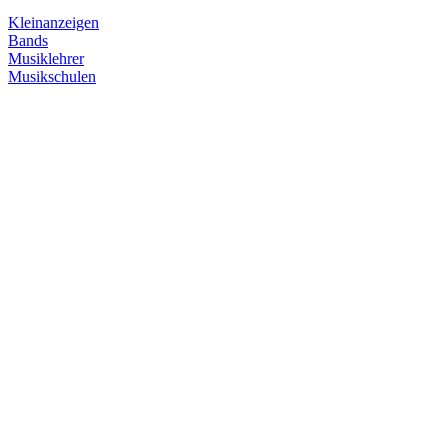
Kleinanzeigen
Bands
Musiklehrer
Musikschulen