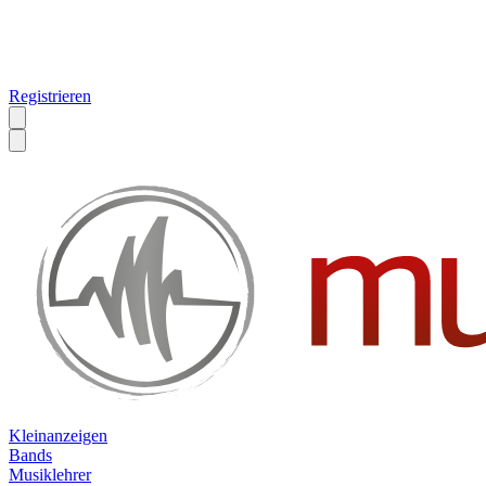
Registrieren
Kleinanzeigen
Bands
Musiklehrer