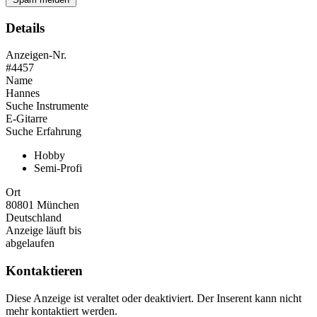
Details
Anzeigen-Nr.
#4457
Name
Hannes
Suche Instrumente
E-Gitarre
Suche Erfahrung
Hobby
Semi-Profi
Ort
80801 München
Deutschland
Anzeige läuft bis
abgelaufen
Kontaktieren
Diese Anzeige ist veraltet oder deaktiviert. Der Inserent kann nicht
mehr kontaktiert werden.