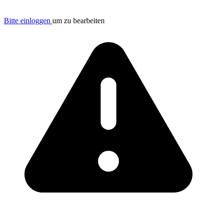
Bitte einloggen
um zu bearbeiten