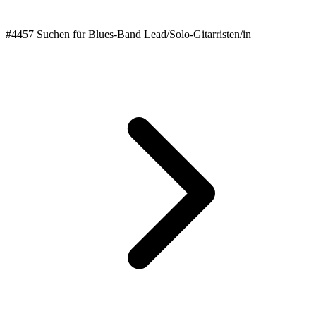
#4457 Suchen für Blues-Band Lead/Solo-Gitarristen/in