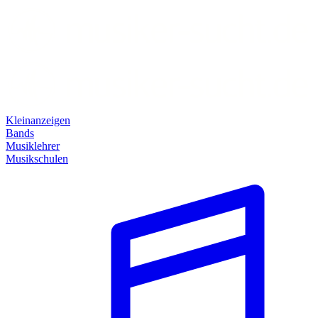
Kleinanzeigen
Bands
Musiklehrer
Musikschulen