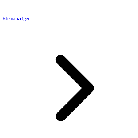
Kleinanzeigen