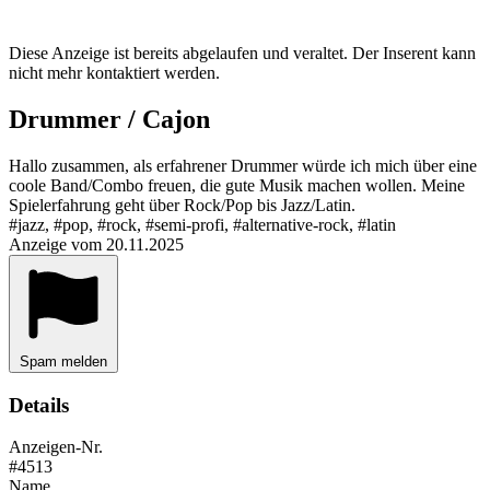
Diese Anzeige ist bereits abgelaufen und veraltet. Der Inserent kann
nicht mehr kontaktiert werden.
Drummer / Cajon
Hallo zusammen, als erfahrener Drummer würde ich mich über eine
coole Band/Combo freuen, die gute Musik machen wollen. Meine
Spielerfahrung geht über Rock/Pop bis Jazz/Latin.
#jazz, #pop, #rock, #semi-profi, #alternative-rock, #latin
Anzeige vom 20.11.2025
Spam melden
Details
Anzeigen-Nr.
#4513
Name