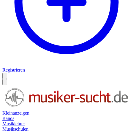
Registrieren
Kleinanzeigen
Bands
Musiklehrer
Musikschulen