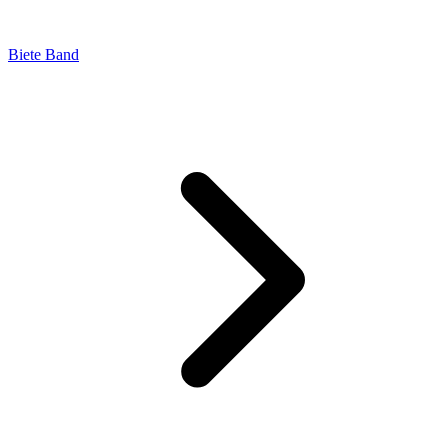
Biete Band