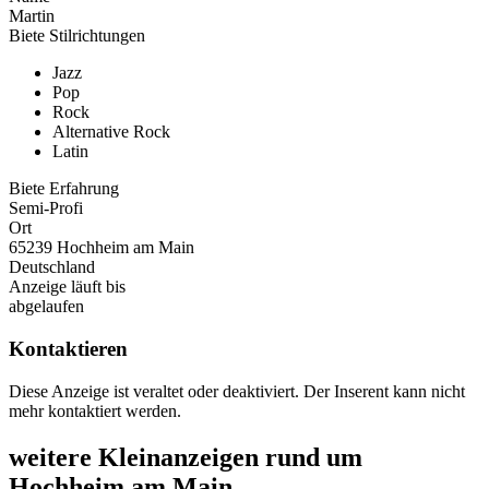
Martin
Biete Stilrichtungen
Jazz
Pop
Rock
Alternative Rock
Latin
Biete Erfahrung
Semi-Profi
Ort
65239 Hochheim am Main
Deutschland
Anzeige läuft bis
abgelaufen
Kontaktieren
Diese Anzeige ist veraltet oder deaktiviert. Der Inserent kann nicht
mehr kontaktiert werden.
weitere Kleinanzeigen rund um
Hochheim am Main