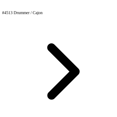
#4513 Drummer / Cajon