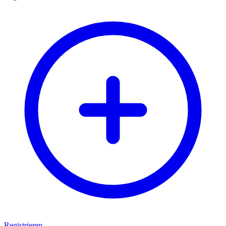
Registrieren