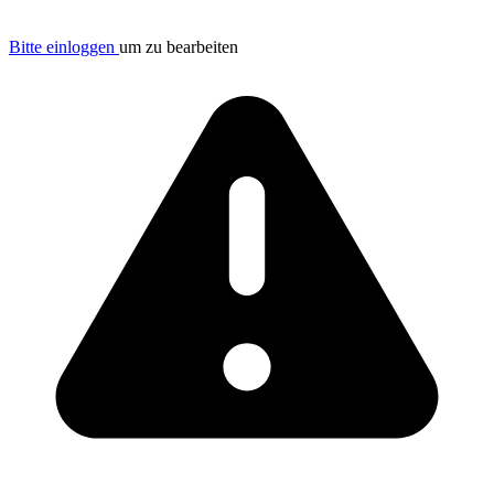
Bitte einloggen
um zu bearbeiten