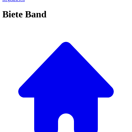
Biete Band