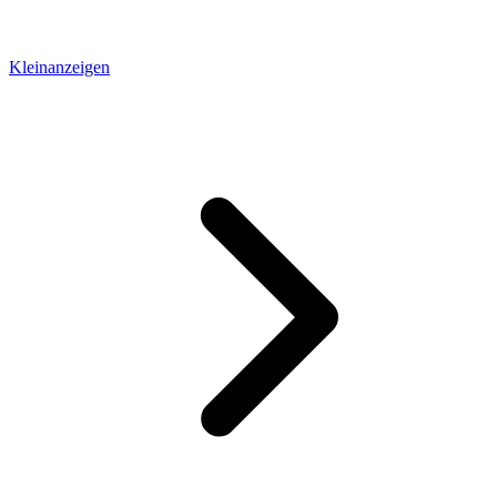
Kleinanzeigen