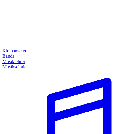
Kleinanzeigen
Bands
Musiklehrer
Musikschulen