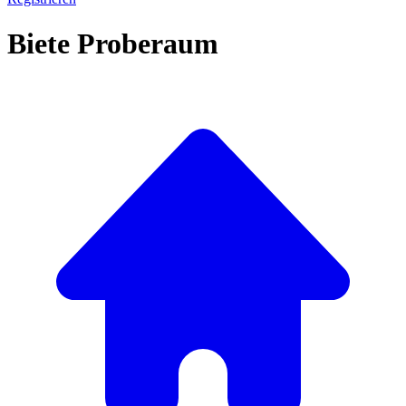
Biete Proberaum