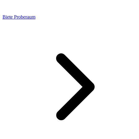
Biete Proberaum