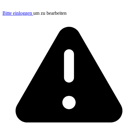
Bitte einloggen
um zu bearbeiten