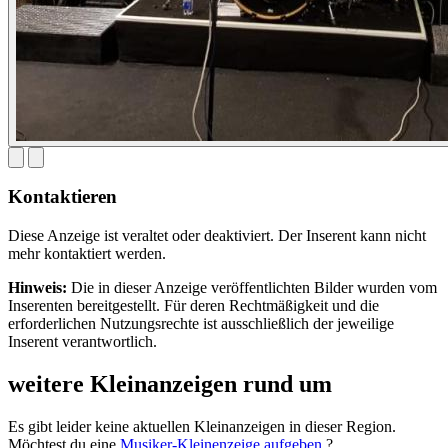
Kontaktieren
Diese Anzeige ist veraltet oder deaktiviert. Der Inserent kann nicht
mehr kontaktiert werden.
Hinweis:
Die in dieser Anzeige veröffentlichten Bilder wurden vom
Inserenten bereitgestellt. Für deren Rechtmäßigkeit und die
erforderlichen Nutzungsrechte ist ausschließlich der jeweilige
Inserent verantwortlich.
weitere Kleinanzeigen rund um
Es gibt leider keine aktuellen Kleinanzeigen in dieser Region.
Möchtest du eine
Musiker-Kleinenzeige aufgeben
?