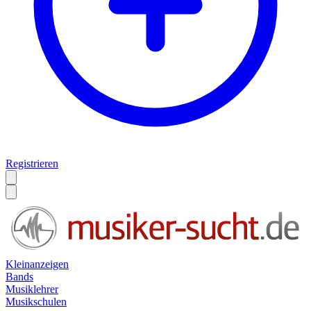
Registrieren
Kleinanzeigen
Bands
Musiklehrer
Musikschulen