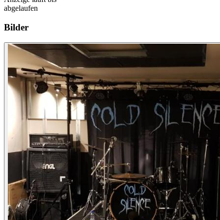
abgelaufen
Bilder