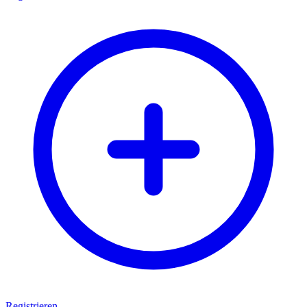
Registrieren