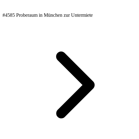
#4585 Proberaum in München zur Untermiete